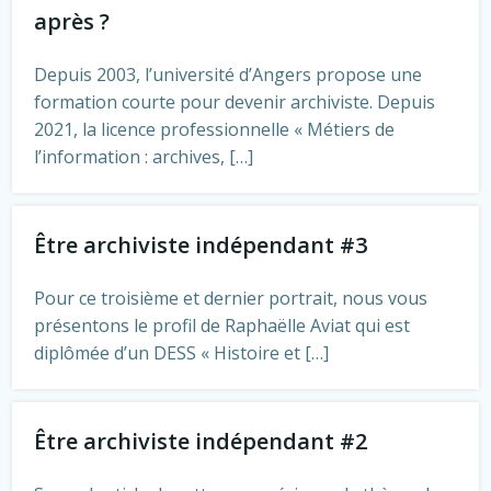
après ?
Depuis 2003, l’université d’Angers propose une
formation courte pour devenir archiviste. Depuis
2021, la licence professionnelle « Métiers de
l’information : archives, […]
Être archiviste indépendant #3
Pour ce troisième et dernier portrait, nous vous
présentons le profil de Raphaëlle Aviat qui est
diplômée d’un DESS « Histoire et […]
Être archiviste indépendant #2