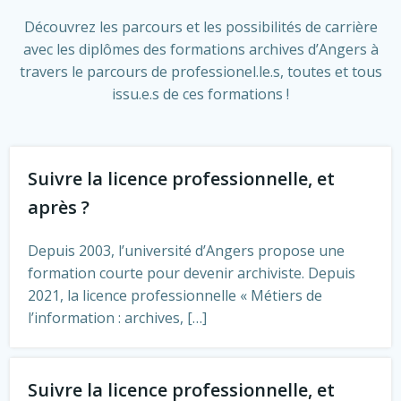
Découvrez les parcours et les possibilités de carrière
avec les diplômes des formations archives d’Angers à
travers le parcours de professionel.le.s, toutes et tous
issu.e.s de ces formations !
Suivre la licence professionnelle, et
après ?
Depuis 2003, l’université d’Angers propose une
formation courte pour devenir archiviste. Depuis
2021, la licence professionnelle « Métiers de
l’information : archives, […]
Suivre la licence professionnelle, et