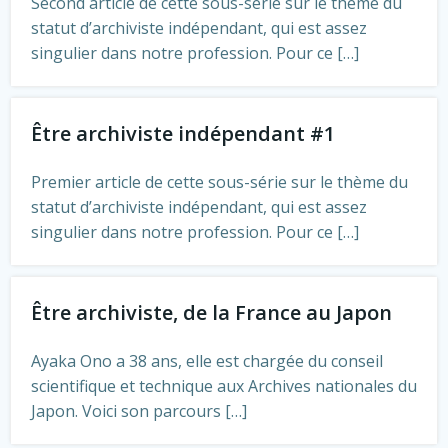
Second article de cette sous-série sur le thème du
statut d’archiviste indépendant, qui est assez
singulier dans notre profession. Pour ce […]
Être archiviste indépendant #1
Premier article de cette sous-série sur le thème du
statut d’archiviste indépendant, qui est assez
singulier dans notre profession. Pour ce […]
Être archiviste, de la France au Japon
Ayaka Ono a 38 ans, elle est chargée du conseil
scientifique et technique aux Archives nationales du
Japon. Voici son parcours […]