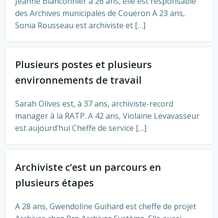
Jeanne Blanconnier a 26 ans, elle est responsable
des Archives municipales de Couëron A 23 ans,
Sonia Rousseau est archiviste et […]
Plusieurs postes et plusieurs
environnements de travail
Sarah Olives est, à 37 ans, archiviste-record
manager à la RATP. A 42 ans, Violaine Levavasseur
est aujourd’hui Cheffe de service […]
Archiviste c’est un parcours en
plusieurs étapes
A 28 ans, Gwendoline Guihard est cheffe de projet