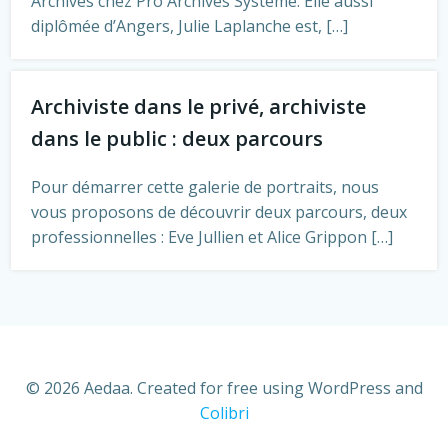
Archives chez Pro Archives Système. Elle aussi
diplômée d’Angers, Julie Laplanche est, […]
Archiviste dans le privé, archiviste
dans le public : deux parcours
Pour démarrer cette galerie de portraits, nous
vous proposons de découvrir deux parcours, deux
professionnelles : Eve Jullien et Alice Grippon […]
© 2026 Aedaa. Created for free using WordPress and
Colibri