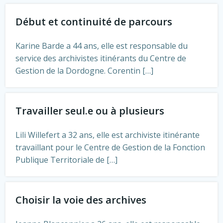
Début et continuité de parcours
Karine Barde a 44 ans, elle est responsable du
service des archivistes itinérants du Centre de
Gestion de la Dordogne. Corentin […]
Travailler seul.e ou à plusieurs
Lili Willefert a 32 ans, elle est archiviste itinérante
travaillant pour le Centre de Gestion de la Fonction
Publique Territoriale de […]
Choisir la voie des archives