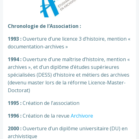
Chronologie de l’Association :
1993
:
Ouverture d’une licence 3 d’histoire, mention «
documentation-archives »
1994 :
Ouverture d’une maîtrise d’histoire, mention «
archives », et d’un diplôme d’études supérieures
spécialisées (DESS) d’histoire et métiers des archives
(devenu master lors de la réforme Licence-Master-
Doctorat)
1995 :
Création de l’association
1996 :
Création de la revue
Archivore
2000 :
Ouverture d’un diplôme universitaire (DU) en
archivistique