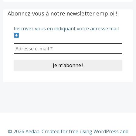
Abonnez-vous à notre newsletter emploi !
Inscrivez vous en indiquant votre adresse mail
© 2026 Aedaa. Created for free using WordPress and