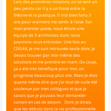
Lors des premières missions, on se sent un
peu perdu car il y a un fossé entre la
théorie et la pratique. Il m’a bien fallu 3
ans pour vraiment me sentir à l’aise. Sur
mon premier poste, nous étions une
équipe de 3 archivistes donc nous
pouvions nous entraider. Une fois au
CDG44, je me suis retrouvée seule donc je
devais trouver par moi-même des
solutions et me prendre en main. Du coup,
ça a été très bénéfique pour moi, on
progresse beaucoup plus vite. Mais je dois
quand même dire que j’ai tout de suite été
soutenue par mes collègues et que je
savais que je pouvais leur demander
conseil en cas de besoin. Donc je dirais
que les débuts dans la vie professionnelle