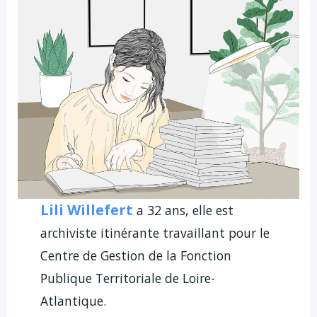
Lili Willefert
a 32 ans, elle est
archiviste itinérante travaillant pour le
Centre de Gestion de la Fonction
Publique Territoriale de Loire-
Atlantique.