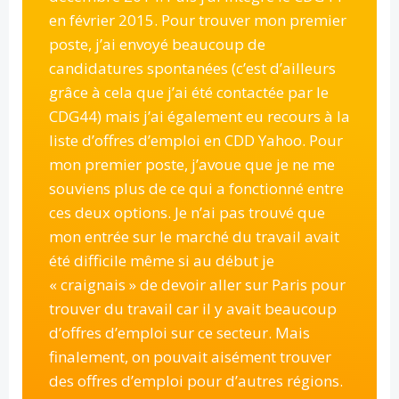
en février 2015. Pour trouver mon premier
poste, j’ai envoyé beaucoup de
candidatures spontanées (c’est d’ailleurs
grâce à cela que j’ai été contactée par le
CDG44) mais j’ai également eu recours à la
liste d’offres d’emploi en CDD Yahoo. Pour
mon premier poste, j’avoue que je ne me
souviens plus de ce qui a fonctionné entre
ces deux options. Je n’ai pas trouvé que
mon entrée sur le marché du travail avait
été difficile même si au début je
« craignais » de devoir aller sur Paris pour
trouver du travail car il y avait beaucoup
d’offres d’emploi sur ce secteur. Mais
finalement, on pouvait aisément trouver
des offres d’emploi pour d’autres régions.