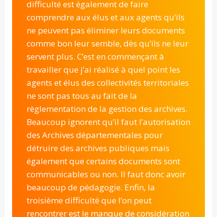
difficulté est également de faire
comprendre aux élus et aux agents qu’ils
ne peuvent pas éliminer leurs documents
comme bon leur semble, dès qu’ils ne leur
servent plus. C’est en commençant à
travailler que j’ai réalisé à quel point les
agents et élus des collectivités territoriales
ne sont pas tous au fait de la
règlementation de la gestion des archives.
Beaucoup ignorent qu’il faut l’autorisation
des Archives départementales pour
détruire des archives publiques mais
également que certains documents sont
communicables ou non. Il faut donc avoir
beaucoup de pédagogie. Enfin, la
troisième difficulté que l’on peut
rencontrer est le manque de considération