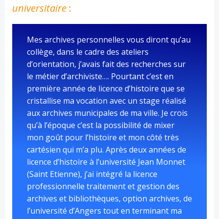
universitaire
:
Mes archives personnelles vous diront qu’au
collège, dans le cadre des ateliers
d’orientation, j’avais fait des recherches sur
le métier d’archiviste…. Pourtant c’est en
première année de licence d’histoire que se
cristallise ma vocation avec un stage réalisé
aux archives municipales de ma ville. Je crois
qu’à l’époque c’est la possibilité de mixer
mon goût pour l’histoire et mon côté très
cartésien qui m’a plu. Après deux années de
licence d’histoire à l’université Jean Monnet
(Saint Etienne), j’ai intégré la licence
professionnelle traitement et gestion des
archives et bibliothèques, option archives, de
l’université d’Angers tout en terminant ma