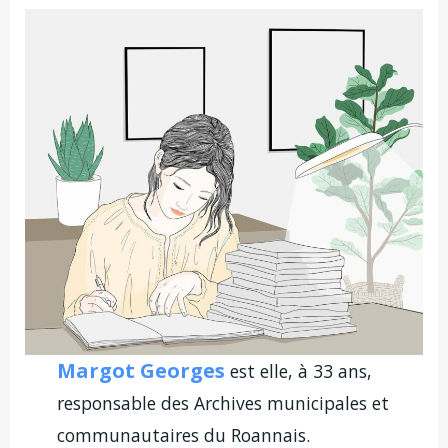
Margot Georges
est elle, à 33 ans,
responsable des Archives municipales et
communautaires du Roannais.