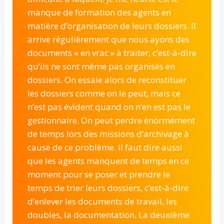
manque de formation des agents en
matière d’organisation de leurs dossiers. Il
arrive régulièrement que nous ayons des
documents « en vrac » à traiter, c’est-à-dire
qu’ils ne sont même pas organisés en
dossiers. On essaie alors de reconstituer
les dossiers comme on le peut, mais ce
n’est pas évident quand on n’en est pas le
gestionnaire. On peut perdre énormément
de temps lors des missions d’archivage à
cause de ce problème. Il faut dire aussi
que les agents manquent de temps en ce
moment pour se poser et prendre le
temps de trier leurs dossiers, c’est-à-dire
d’enlever les documents de travail, les
doubles, la documentation. La deuxième