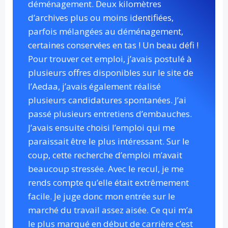
déménagement. Deux kilomètres
d’archives plus ou moins identifiées,
parfois mélangées au déménagement,
certaines conservées en tas ! Un beau défi !
Pour trouver cet emploi, j’avais postulé à
plusieurs offres disponibles sur le site de
l’Aedaa, j’avais également réalisé
plusieurs candidatures spontanées. J’ai
passé plusieurs entretiens d’embauches.
J’avais ensuite choisi l’emploi qui me
paraissait être le plus intéressant. Sur le
coup, cette recherche d’emploi m’avait
beaucoup stressée. Avec le recul, je me
rends compte qu’elle était extrêmement
facile. Je juge donc mon entrée sur le
marché du travail assez aisée. Ce qui m’a
le plus marqué en début de carrière c’est