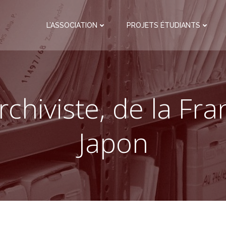
L’ASSOCIATION
PROJETS ÉTUDIANTS
rchiviste, de la Fr
Japon