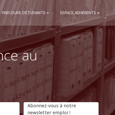
PARCOURS D’ÉTUDIANTS
ESPACE ADHÉRENTS
ance au
Abonnez-vous à notre
newsletter emploi !