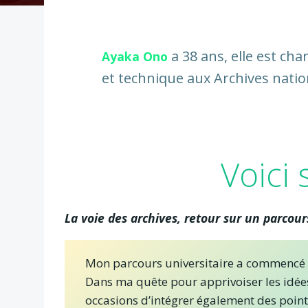
a 38 ans, elle est cha
Ayaka Ono
et technique aux Archives natio
Voici
La voie des archives, retour sur un parcour
Mon parcours universitaire a commencé a
Dans ma quête pour apprivoiser les idées
occasions d’intégrer également des points