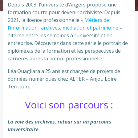
Depuis 2003, l’université d’Angers propose une
formation courte pour devenir archiviste. Depuis
2021, la licence professionnelle «
Métiers de
l’information : archives, médiation et patrimoine
»
alterne entre les semaines à l’université et en
entreprise. Découvrez dans cette série le portrait de
diplômé.e.s de la formation et les perspectives de
carrières après la licence professionnelle !
Léa Quagliara a 25 ans est chargée de projets de
données numériques chez ALTER – Anjou Loire
Territoire.
Voici son parcours :
La voie des archives, retour sur un parcours
universitaire
: