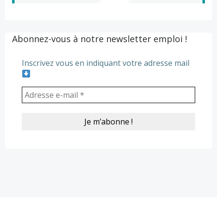
navigation
navigation
Abonnez-vous à notre newsletter emploi !
Inscrivez vous en indiquant votre adresse mail