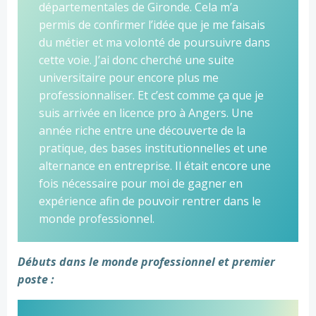
départementales de Gironde. Cela m’a
permis de confirmer l’idée que je me faisais
du métier et ma volonté de poursuivre dans
cette voie. J’ai donc cherché une suite
universitaire pour encore plus me
professionnaliser. Et c’est comme ça que je
suis arrivée en licence pro à Angers. Une
année riche entre une découverte de la
pratique, des bases institutionnelles et une
alternance en entreprise. Il était encore une
fois nécessaire pour moi de gagner en
expérience afin de pouvoir rentrer dans le
monde professionnel.
Débuts dans le monde professionnel et premier
poste :