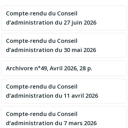
Compte-rendu du Conseil
d’administration du 27 juin 2026
Compte-rendu du Conseil
d’administration du 30 mai 2026
Archivore n°49, Avril 2026, 28 p.
Compte-rendu du Conseil
d’administration du 11 avril 2026
Compte-rendu du Conseil
d’administration du 7 mars 2026