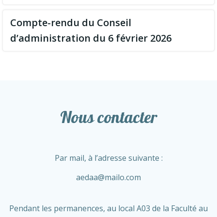
Compte-rendu du Conseil
d’administration du 6 février 2026
Nous contacter
Par mail, à l’adresse suivante :
aedaa@mailo.com
Pendant les permanences, au local A03 de la Faculté au