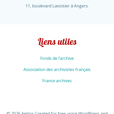
11, boulevard Lavoisier à Angers.
Liens utiles
Fonds de l’archive
Association des archivistes français
France archives
© 2026 Aedaa. Created for free using WordPress and