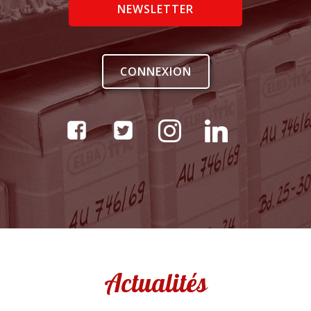
NEWSLETTER
CONNEXION
Actualités