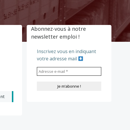
Abonnez-vous à notre
newsletter emploi !
Inscrivez vous en indiquant
votre adresse mail
ant