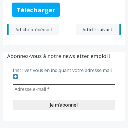
Télécharger
Post
Post
Article suivant
Article précédent
navigation
navigation
Abonnez-vous à notre newsletter emploi !
Inscrivez vous en indiquant votre adresse mail