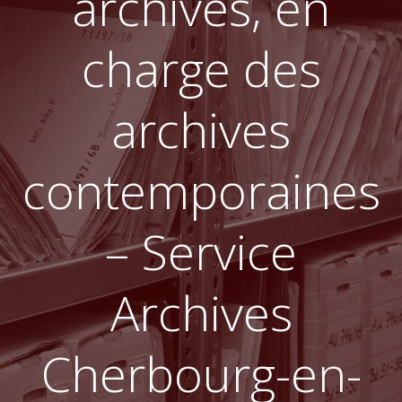
archives, en
charge des
archives
contemporaines
– Service
Archives
Cherbourg-en-