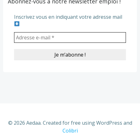
Abonnez-vous à notre newsletter emploi !
Inscrivez vous en indiquant votre adresse mail
© 2026 Aedaa. Created for free using WordPress and
Colibri