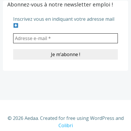
Abonnez-vous à notre newsletter emploi !
Inscrivez vous en indiquant votre adresse mail
© 2026 Aedaa. Created for free using WordPress and
Colibri