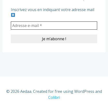
Inscrivez vous en indiquant votre adresse mail
© 2026 Aedaa. Created for free using WordPress and
Colibri