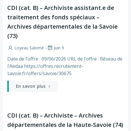
CDI (cat. B) – Archiviste assistant.e de
traitement des fonds spéciaux –
Archives départementales de la Savoie
(73)
-
Loyeau Salomé
Juin 9
Date de l’offre : 09/06/2026 URL de l’offre : Réseau de
l’Aedaa https://offres.recrutement-
savoie.fr/offers/savoie/30675
En savoir plus
CDI (cat. B) – Archiviste – Archives
départementales de la Haute-Savoie (74)