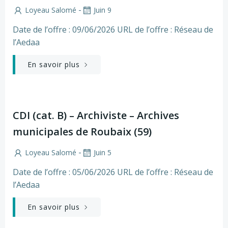
-
Loyeau Salomé
Juin 9
Date de l’offre : 09/06/2026 URL de l’offre : Réseau de
l’Aedaa
En savoir plus
CDI (cat. B) – Archiviste – Archives
municipales de Roubaix (59)
-
Loyeau Salomé
Juin 5
Date de l’offre : 05/06/2026 URL de l’offre : Réseau de
l’Aedaa
En savoir plus