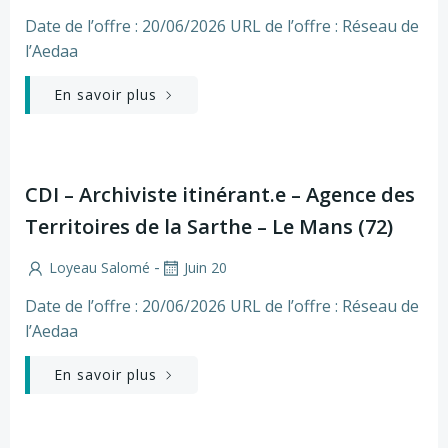
Date de l’offre : 20/06/2026 URL de l’offre : Réseau de
l’Aedaa
En savoir plus
CDI – Archiviste itinérant.e – Agence des
Territoires de la Sarthe – Le Mans (72)
-
Loyeau Salomé
Juin 20
Date de l’offre : 20/06/2026 URL de l’offre : Réseau de
l’Aedaa
En savoir plus