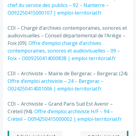
chef du service des publics – 92 – Nanterre –
O092250415000107 | emploi-territorial.fr
CDI – Chargé d’archives contemporaines, sonores et
audiovisuelles – Conseil départemental de l’Ariège –
Foix (09).
Offre d’emploi chargé d’archives
contemporaines, sonores et audiovisuelles – 09 –
Foix – O009250414000838 | emploi-territorial.fr
CDI – Archiviste – Mairie de Bergerac – Bergerac (24).
Offre d’emploi archiviste – 24 – Bergerac –
O024250414001006 | emploi-territorial.fr
CDI – Archiviste – Grand Paris Sud Est Avenir –
Créteil (94).
Offre d’emploi archiviste H/F – 94 –
Créteil – O094250415000002 | emploi-territorial.fr