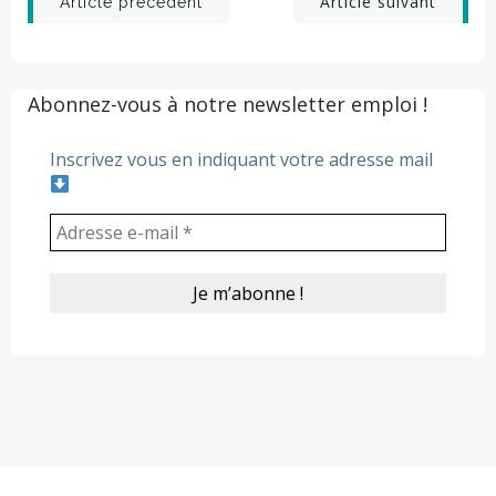
Post
Post
Article suivant
Article précédent
navigation
navigation
Abonnez-vous à notre newsletter emploi !
Inscrivez vous en indiquant votre adresse mail