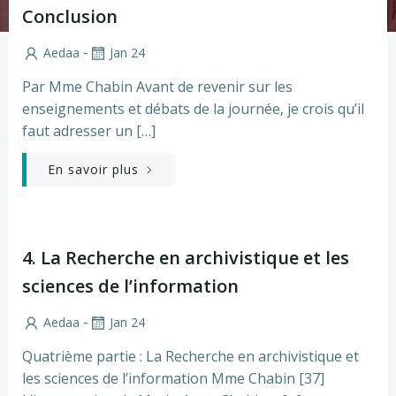
Conclusion
-
Aedaa
Jan 24
Par Mme Chabin Avant de revenir sur les
enseignements et débats de la journée, je crois qu’il
faut adresser un […]
En savoir plus
4. La Recherche en archivistique et les
sciences de l’information
-
Aedaa
Jan 24
Quatrième partie : La Recherche en archivistique et
les sciences de l’information Mme Chabin [37]