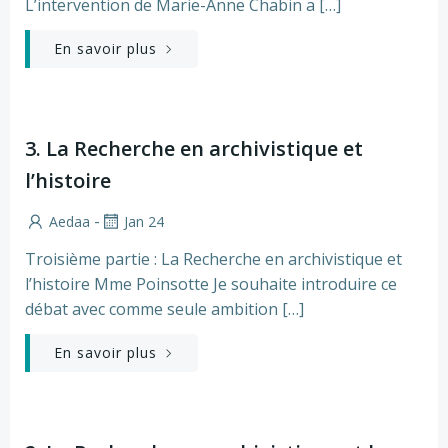
L’intervention de Marie-Anne Chabin a […]
En savoir plus
3. La Recherche en archivistique et
l’histoire
-
Aedaa
Jan 24
Troisième partie : La Recherche en archivistique et
l’histoire Mme Poinsotte Je souhaite introduire ce
débat avec comme seule ambition […]
En savoir plus