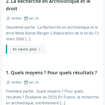
2. La Recherche en archivistique et le
droit
-
Aedaa
Jan 24
Deuxième partie : La Recherche en archivistique et le
droit Mme Banat-Berger L’élaboration de la loi du 13
mars 2000 […]
En savoir plus
1. Quels moyens ? Pour quels résultats ?
-
Aedaa
Jan 24
Première partie : Quels moyens ? Pour quels
résultats ? Étudiants du DESS En France, la recherche
en archivistique, extrêmement […]