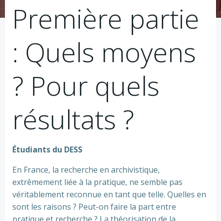
Première partie
: Quels moyens
? Pour quels
résultats ?
Étudiants du DESS
En France, la recherche en archivistique,
extrêmement liée à la pratique, ne semble pas
véritablement reconnue en tant que telle. Quelles en
sont les raisons ? Peut-on faire la part entre
pratique et recherche ? La théorisation de la