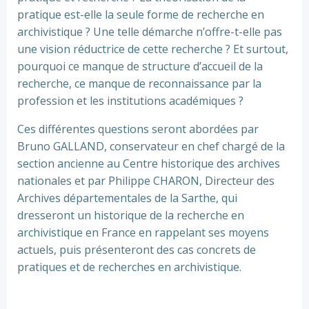
pratique est-elle la seule forme de recherche en
archivistique ? Une telle démarche n’offre-t-elle pas
une vision réductrice de cette recherche ? Et surtout,
pourquoi ce manque de structure d’accueil de la
recherche, ce manque de reconnaissance par la
profession et les institutions académiques ?
Ces différentes questions seront abordées par
Bruno
GALLAND
, conservateur en chef chargé de la
section ancienne au Centre historique des archives
nationales et par Philippe
CHARON
, Directeur des
Archives départementales de la Sarthe, qui
dresseront un historique de la recherche en
archivistique en France en rappelant ses moyens
actuels, puis présenteront des cas concrets de
pratiques et de recherches en archivistique.