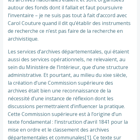
autour des fonds dont il fallait et faut poursuivre
l’inventaire – je ne suis pas tout à fait d’accord avec
Carol Couture quand il dit qu’établir des instruments
de recherche ce n’est pas faire de la recherche en
archivistique.
Les services d’archives départementales, qui étaient
aussi des services opérationnels, ne relevaient, au
sein du Ministère de l’Intérieur, que d’une structure
administrative. Et pourtant, au milieu du xixe siècle,
la création d’une Commission supérieure des
archives était bien une reconnaissance de la
nécessité d’une instance de réflexion dont les
discussions permettraient d’influencer la pratique.
Cette Commission supérieure est à l’origine d’un
texte fondamental : l’instruction d’avril 1841 pour la
mise en ordre et le classement des archives
départementales et communales[1]. Ce texte sur