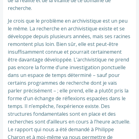
de la réalité et de la vitalité de ce domaine de
recherche.
Je crois que le problème en archivistique est un peu
le même. La recherche en archivistique existe et se
développe depuis plusieurs années, mais ses racines
remontent plus loin. Bien sûr, elle est peut-être
insuffisamment connue et pourrait certainement
être davantage développée. L’archivistique ne prend
pas encore la forme d’une investigation ponctuelle
dans un espace de temps déterminé – sauf pour
certains programmes de recherche dont je vais
parler précisément – ; elle prend, elle a plutôt pris la
forme d’un échange de réflexions espacées dans le
temps. Il n’empêche, l’expérience existe. Des
structures fondamentales sont en place et des
recherches sont d’ailleurs en cours à l’heure actuelle.
Le rapport qui nous a été demandé à Philippe
Charon et à moi-même va nous permettre de