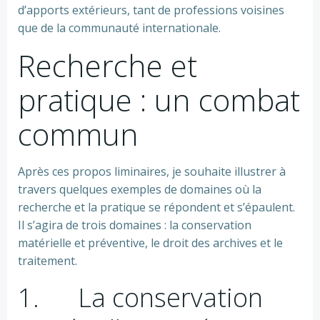
d’apports extérieurs, tant de professions voisines
que de la communauté internationale.
Recherche et
pratique : un combat
commun
Après ces propos liminaires, je souhaite illustrer à
travers quelques exemples de domaines où la
recherche et la pratique se répondent et s’épaulent.
Il s’agira de trois domaines : la conservation
matérielle et préventive, le droit des archives et le
traitement.
1. La conservation