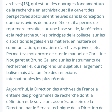
archives[13], qui est un des ouvrages fondamentaux
de la recherche en archivistique : il a ouvert des
perspectives absolument neuves dans la conception
que nous avions de notre métier et il a permis de
reprendre ensuite, sur une base solide, la réflexion
et la recherche sur les principes de la collecte, sur les
dispositions légales en la matière, en matière de
communication, en matière d’archives privées, etc.
Permettez-moi encore de citer le manuel de Christine
Nougaret et Bruno Galland sur les instruments de
recherche[14], qui reprend un sujet plus largement
balisé mais à la lumière des réflexions
internationales les plus récentes.
Aujourd’hui, la Direction des archives de France a
entamé des programmes de recherche dont la
définition et le suivi sont assurés, au sein de la
Direction, par le Service technique de la Direction des