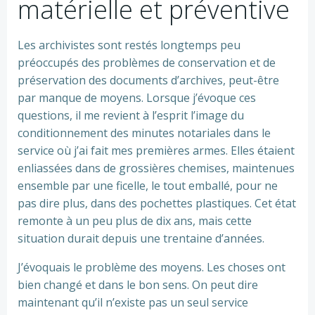
matérielle et préventive
Les archivistes sont restés longtemps peu
préoccupés des problèmes de conservation et de
préservation des documents d’archives, peut-être
par manque de moyens. Lorsque j’évoque ces
questions, il me revient à l’esprit l’image du
conditionnement des minutes notariales dans le
service où j’ai fait mes premières armes. Elles étaient
enliassées dans de grossières chemises, maintenues
ensemble par une ficelle, le tout emballé, pour ne
pas dire plus, dans des pochettes plastiques. Cet état
remonte à un peu plus de dix ans, mais cette
situation durait depuis une trentaine d’années.
J’évoquais le problème des moyens. Les choses ont
bien changé et dans le bon sens. On peut dire
maintenant qu’il n’existe pas un seul service