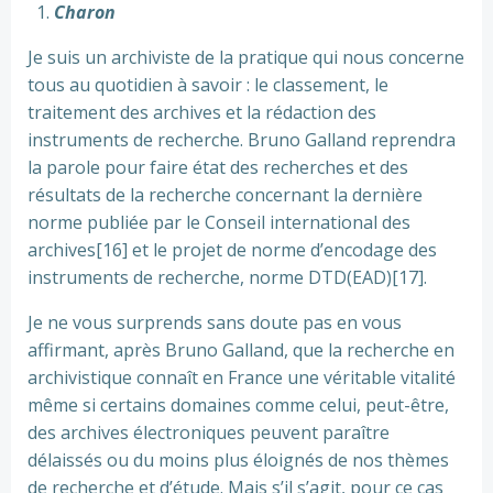
Charon
Je suis un archiviste de la pratique qui nous concerne
tous au quotidien à savoir : le classement, le
traitement des archives et la rédaction des
instruments de recherche. Bruno Galland reprendra
la parole pour faire état des recherches et des
résultats de la recherche concernant la dernière
norme publiée par le Conseil international des
archives[16] et le projet de norme d’encodage des
instruments de recherche, norme DTD(EAD)[17].
Je ne vous surprends sans doute pas en vous
affirmant, après Bruno Galland, que la recherche en
archivistique connaît en France une véritable vitalité
même si certains domaines comme celui, peut-être,
des archives électroniques peuvent paraître
délaissés ou du moins plus éloignés de nos thèmes
de recherche et d’étude. Mais s’il s’agit, pour ce cas