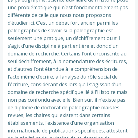
une problématique qui n’est fondamentalement pas
différente de celle que nous nous proposons
d’étudier ici. C’est un débat fort ancien parmi les
paléographes de savoir si la paléographie est
seulement une pratique, un déchiffrement ou s’il
s’agit d’une discipline à part entière et donc d’un
domaine de recherche. Certains l’ont circonscrite au
seul déchiffrement, à la nomenclature des écritures,
et d’autres l’ont étendue à la compréhension de
l’acte même d’écrire, à l’analyse du rôle social de
l’écriture, considérant dès lors qu’il s’agissait d’un
domaine de recherche spécifique lié à l’Histoire mais
non pas confondu avec elle. Bien sûr, il n’existe pas
de diplôme de doctorat de paléographie mais les
revues, les chaires qui existent dans certains
établissements, l’existence d’une organisation
internationale de publications spécifiques, attestent