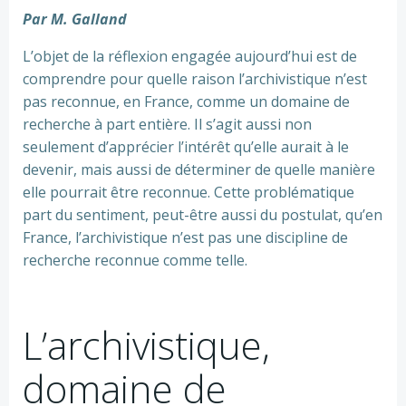
Par M. Galland
L’objet de la réflexion engagée aujourd’hui est de
comprendre pour quelle raison l’archivistique n’est
pas reconnue, en France, comme un domaine de
recherche à part entière. Il s’agit aussi non
seulement d’apprécier l’intérêt qu’elle aurait à le
devenir, mais aussi de déterminer de quelle manière
elle pourrait être reconnue. Cette problématique
part du sentiment, peut-être aussi du postulat, qu’en
France, l’archivistique n’est pas une discipline de
recherche reconnue comme telle.
L’archivistique,
domaine de