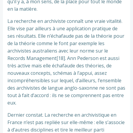
qu’il y a, à mon sens, de la place pour tout le monde
en la matière.
La recherche en archiviste connaît une vraie vitalité.
Elle vise par ailleurs à une application pratique de
ses résultats. Elle n’échafaude pas de la théorie pour
de la théorie comme le font par exemple les
archivistes australiens avec leur norme sur le
Records Management[18]. Ann Pederson est aussi
très active mais elle échafaude des théories, de
nouveaux concepts, schémas à l’appui, assez
incompréhensibles sur lequel, d’ailleurs, l’ensemble
des archivistes de langue anglo-saxonne ne sont pas
tout à fait d’accord : ils ne se comprennent pas entre
eux.
Dernier constat. La recherche en archivistique en
France n’est pas repliée sur elle-même : elle s’associe
à d’autres disciplines et tire le meilleur parti