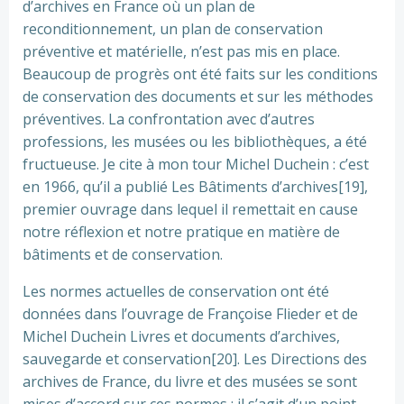
d’archives en France où un plan de
reconditionnement, un plan de conservation
préventive et matérielle, n’est pas mis en place.
Beaucoup de progrès ont été faits sur les conditions
de conservation des documents et sur les méthodes
préventives. La confrontation avec d’autres
professions, les musées ou les bibliothèques, a été
fructueuse. Je cite à mon tour Michel Duchein : c’est
en 1966, qu’il a publié Les Bâtiments d’archives[19],
premier ouvrage dans lequel il remettait en cause
notre réflexion et notre pratique en matière de
bâtiments et de conservation.
Les normes actuelles de conservation ont été
données dans l’ouvrage de Françoise Flieder et de
Michel Duchein Livres et documents d’archives,
sauvegarde et conservation[20]. Les Directions des
archives de France, du livre et des musées se sont