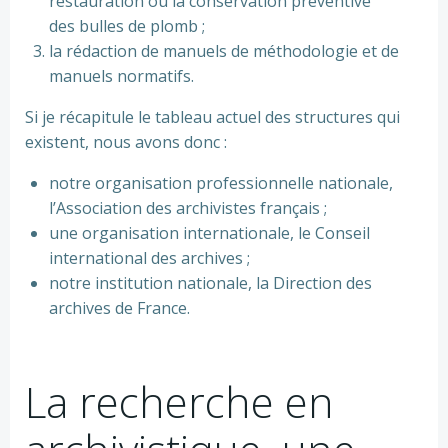
restauration ou la conservation préventive
des bulles de plomb ;
la rédaction de manuels de méthodologie et de
manuels normatifs.
Si je récapitule le tableau actuel des structures qui
existent, nous avons donc :
notre organisation professionnelle nationale,
l’Association des archivistes français ;
une organisation internationale, le Conseil
international des archives ;
notre institution nationale, la Direction des
archives de France.
La recherche en