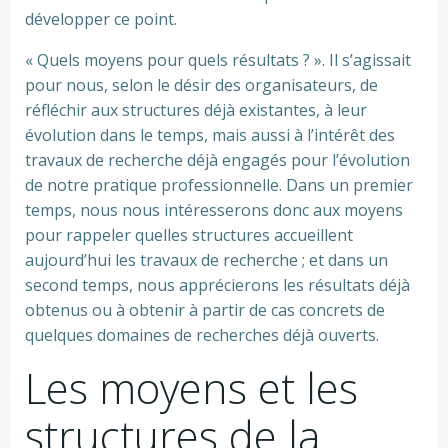
développer ce point.
« Quels moyens pour quels résultats ? ». Il s’agissait
pour nous, selon le désir des organisateurs, de
réfléchir aux structures déjà existantes, à leur
évolution dans le temps, mais aussi à l’intérêt des
travaux de recherche déjà engagés pour l’évolution
de notre pratique professionnelle. Dans un premier
temps, nous nous intéresserons donc aux moyens
pour rappeler quelles structures accueillent
aujourd’hui les travaux de recherche ; et dans un
second temps, nous apprécierons les résultats déjà
obtenus ou à obtenir à partir de cas concrets de
quelques domaines de recherches déjà ouverts.
Les moyens et les
structures de la