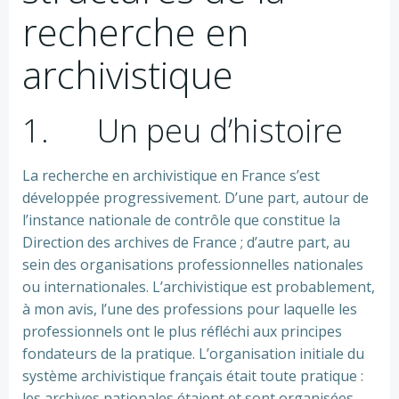
recherche en
archivistique
1. Un peu d’histoire
La recherche en archivistique en France s’est
développée progressivement. D’une part, autour de
l’instance nationale de contrôle que constitue la
Direction des archives de France ; d’autre part, au
sein des organisations professionnelles nationales
ou internationales. L’archivistique est probablement,
à mon avis, l’une des professions pour laquelle les
professionnels ont le plus réfléchi aux principes
fondateurs de la pratique. L’organisation initiale du
système archivistique français était toute pratique :
les archives nationales étaient et sont organisées