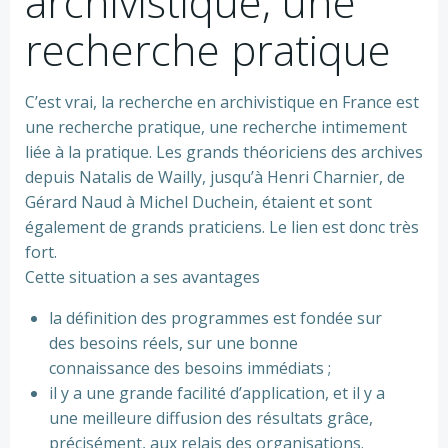
archivistique, une
recherche pratique
C’est vrai, la recherche en archivistique en France est
une recherche pratique, une recherche intimement
liée à la pratique. Les grands théoriciens des archives
depuis Natalis de Wailly, jusqu’à Henri Charnier, de
Gérard Naud à Michel Duchein, étaient et sont
également de grands praticiens. Le lien est donc très
fort.
Cette situation a ses avantages
la définition des programmes est fondée sur
des besoins réels, sur une bonne
connaissance des besoins immédiats ;
il y a une grande facilité d’application, et il y a
une meilleure diffusion des résultats grâce,
précisément, aux relais des organisations.