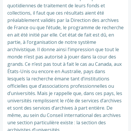
quotidiennes de traitement de leurs fonds et
collections, il faut que ces résultats aient été
préalablement validés par la Direction des archives
de France ou que l’étude, le programme de recherche
en ait été initié par elle. Cet état de fait est dû, en
partie, à l’organisation de notre système
archivistique. Il donne ainsi l’impression que tout le
monde n’est pas autorisé à jouer dans la cour des
grands. Ce n’est pas tout à fait le cas au Canada, aux
États-Unis ou encore en Australie, pays dans
lesquels la recherche émane tant d’institutions
officielles que d’associations professionnelles ou
d’universités. Mais je rappelle que, dans ces pays, les
universités remplissent le rôle de services d’archives
et sont des services d’archives à part entière. De
même, au sein du Conseil international des archives
une section particulière existe : la section des
archivistes d’universités.