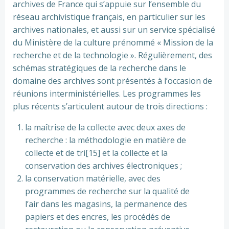
archives de France qui s’appuie sur l’ensemble du
réseau archivistique français, en particulier sur les
archives nationales, et aussi sur un service spécialisé
du Ministère de la culture prénommé « Mission de la
recherche et de la technologie ». Régulièrement, des
schémas stratégiques de la recherche dans le
domaine des archives sont présentés à l’occasion de
réunions interministérielles. Les programmes les
plus récents s’articulent autour de trois directions :
la maîtrise de la collecte avec deux axes de
recherche : la méthodologie en matière de
collecte et de tri[15] et la collecte et la
conservation des archives électroniques ;
la conservation matérielle, avec des
programmes de recherche sur la qualité de
l’air dans les magasins, la permanence des
papiers et des encres, les procédés de