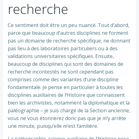
recherche
Ce sentiment doit être un peu nuancé. Tout d’abord,
parce que beaucoup d’autres disciplines ne forment
pas un domaine de recherche spécifique, ne donnant
pas lieu à des laboratoires particuliers ou à des
validations universitaires spécifiques. Ensuite,
beaucoup de disciplines qui sont des domaines de
recherche incontestés ne sont cependant pas
comprises comme des variantes d’une discipline
fondamentale. Je pense en particulier à toutes les
disciplines auxiliaires de l’Histoire que connaissent
bien les archivistes, notamment la diplomatique et la
paléographie – je suis chargé de la Section ancienne,
vous ne vous étonnerez donc pas que je m’y arrête
une minute, puisqu’elle m’est familière.
La paléographie, science auxiliaire de l’Histoire pose