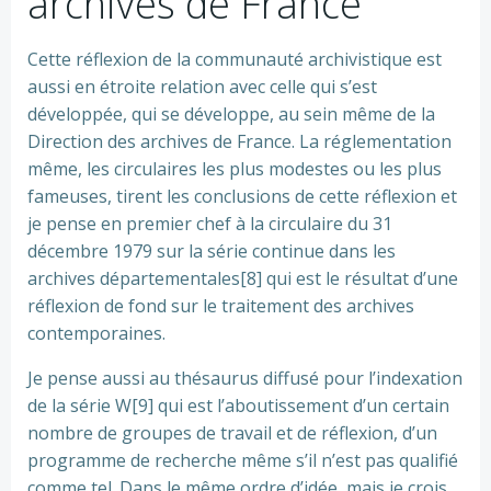
archives de France
Cette réflexion de la communauté archivistique est
aussi en étroite relation avec celle qui s’est
développée, qui se développe, au sein même de la
Direction des archives de France. La réglementation
même, les circulaires les plus modestes ou les plus
fameuses, tirent les conclusions de cette réflexion et
je pense en premier chef à la circulaire du 31
décembre 1979 sur la série continue dans les
archives départementales[8] qui est le résultat d’une
réflexion de fond sur le traitement des archives
contemporaines.
Je pense aussi au thésaurus diffusé pour l’indexation
de la série W[9] qui est l’aboutissement d’un certain
nombre de groupes de travail et de réflexion, d’un
programme de recherche même s’il n’est pas qualifié
comme tel. Dans le même ordre d’idée, mais je crois