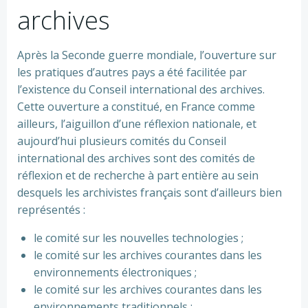
archives
Après la Seconde guerre mondiale, l’ouverture sur
les pratiques d’autres pays a été facilitée par
l’existence du Conseil international des archives.
Cette ouverture a constitué, en France comme
ailleurs, l’aiguillon d’une réflexion nationale, et
aujourd’hui plusieurs comités du Conseil
international des archives sont des comités de
réflexion et de recherche à part entière au sein
desquels les archivistes français sont d’ailleurs bien
représentés :
le comité sur les nouvelles technologies ;
le comité sur les archives courantes dans les
environnements électroniques ;
le comité sur les archives courantes dans les
environnements traditionnels ;