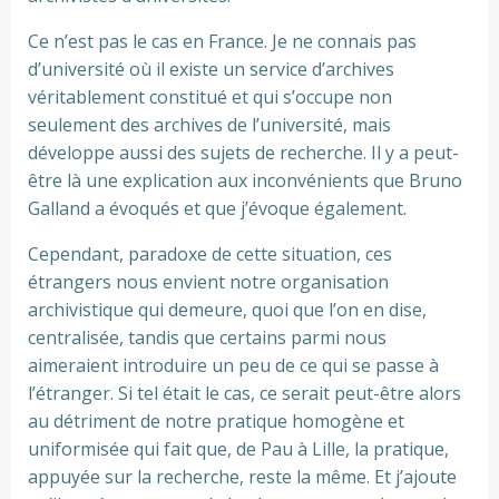
Ce n’est pas le cas en France. Je ne connais pas
d’université où il existe un service d’archives
véritablement constitué et qui s’occupe non
seulement des archives de l’université, mais
développe aussi des sujets de recherche. Il y a peut-
être là une explication aux inconvénients que Bruno
Galland a évoqués et que j’évoque également.
Cependant, paradoxe de cette situation, ces
étrangers nous envient notre organisation
archivistique qui demeure, quoi que l’on en dise,
centralisée, tandis que certains parmi nous
aimeraient introduire un peu de ce qui se passe à
l’étranger. Si tel était le cas, ce serait peut-être alors
au détriment de notre pratique homogène et
uniformisée qui fait que, de Pau à Lille, la pratique,
appuyée sur la recherche, reste la même. Et j’ajoute