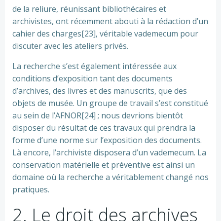
de la reliure, réunissant bibliothécaires et
archivistes, ont récemment abouti à la rédaction d’un
cahier des charges[23], véritable vademecum pour
discuter avec les ateliers privés.
La recherche s’est également intéressée aux
conditions d’exposition tant des documents
d’archives, des livres et des manuscrits, que des
objets de musée. Un groupe de travail s’est constitué
au sein de l’AFNOR[24] ; nous devrions bientôt
disposer du résultat de ces travaux qui prendra la
forme d’une norme sur l’exposition des documents.
Là encore, l’archiviste disposera d’un vademecum. La
conservation matérielle et préventive est ainsi un
domaine où la recherche a véritablement changé nos
pratiques.
2. Le droit des archives