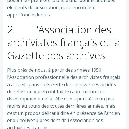
posent les premiers jalons d’une identification des
éléments de description, qui a encore été
approfondie depuis.
2. L’Association des
archivistes français et la
Gazette des archives
Plus près de nous, à partir des années 1950,
l’Association professionnelle des archivistes français
a accueilli dans sa Gazette des archives des articles
de réflexion qui en ont fait le cadre naturel du
développement de la réflexion – peut-être un peu
moins au cours des toutes dernières années, mais
c’est un propos délicat à dire en présence de l’ancien
et du nouveau président de l’Association des
archivistes français.