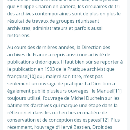
que Philippe Charon en parlera, les circulaires de tri
des archives contemporaines sont de plus en plus le
résultat de travaux de groupes réunissant
archivistes, administrateurs et parfois aussi
historiens.
Au cours des dernières années, la Direction des
archives de France a repris aussi une activité de
publications théoriques. Il faut bien sûr se reporter à
la publication en 1993 de la Pratique archivistique
française[10] qui, malgré son titre, n’est pas
seulement un ouvrage de pratique. La Direction a
également publié plusieurs ouvrages : le Manuel[11]
toujours utilisé, l’ouvrage de Michel Duchein sur les
bâtiments d’archives qui marque une étape dans la
réflexion et dans les recherches en matière de
conservation et de conception des espaces[12]. Plus
récemment, l’ouvrage d’Hervé Bastien, Droit des