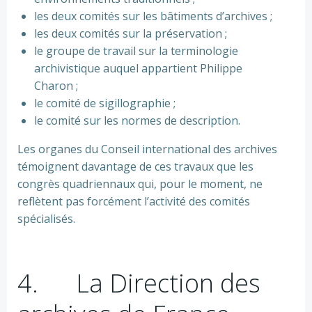
les deux comités sur les bâtiments d’archives ;
les deux comités sur la préservation ;
le groupe de travail sur la terminologie
archivistique auquel appartient Philippe
Charon ;
le comité de sigillographie ;
le comité sur les normes de description.
Les organes du Conseil international des archives
témoignent davantage de ces travaux que les
congrès quadriennaux qui, pour le moment, ne
reflètent pas forcément l’activité des comités
spécialisés.
4. La Direction des