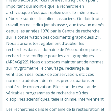
mises d’accord sur ces normes ; il s’agit d’un point
important qui montre que la recherche en
archivistique n’est pas repliée sur elle-même mais
déborde sur des disciplines associées. On doit tout ce
travail, on ne le dira jamais assez, aux travaux menés
depuis les années 1970 par le Centre de recherche
sur la conservation des documents graphiques[21].
Nous aurions tort également d’oublier les
recherches dans ce domaine de l’Association pour la
recherche scientifique pour les arts graphiques
(ARSAG)[22]. Nous disposons maintenant de normes
sur l’hygrométrie, le chauffage, l’éclairage, la
ventilation des locaux de conservation, etc. ; ces
normes traduisent de réelles préoccupations en
matière de conservation. Elles sont le résultat de
véritables programmes de recherche où des
disciplines scientifiques, telle la chimie, interviennent.
Les recherches dans le domaine de la restauration et