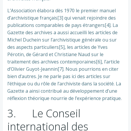
L’Association élabora dès 1970 le premier manuel
d’archivistique français[3] qui venait rejoindre des
publications comparables de pays étrangers[4]. La
Gazette des archives a aussi accueilli les articles de
Michel Duchein sur l’archivistique générale ou sur
des aspects particuliers[5], les articles de Yves
Pérotin, de Gérard et Christiane Naud sur le
traitement des archives contemporaines[6], l’article
d’Olivier Guyot-Jeannin[7]. Nous pourrions en citer
bien d’autres. Je ne parle pas ici des articles sur
l’éthique ou du rôle de l’archiviste dans la société. La
Gazette a ainsi contribué au développement d’une
réflexion théorique nourrie de l’expérience pratique.
3. Le Conseil
international des