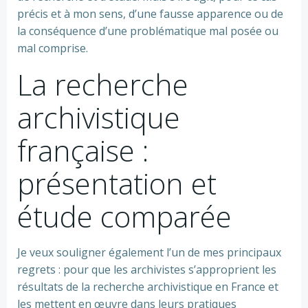
précis et à mon sens, d’une fausse apparence ou de
la conséquence d’une problématique mal posée ou
mal comprise.
La recherche
archivistique
française :
présentation et
étude comparée
Je veux souligner également l’un de mes principaux
regrets : pour que les archivistes s’approprient les
résultats de la recherche archivistique en France et
les mettent en œuvre dans leurs pratiques