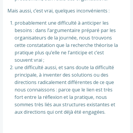
Mais aussi, c’est vrai, quelques inconvénients :
probablement une difficulté à anticiper les
besoins : dans l’argumentaire préparé par les
organisateurs de la journée, nous trouvons
cette constatation que la recherche théorise la
pratique plus qu’elle ne l’anticipe et c’est
souvent vrai ;
une difficulté aussi, et sans doute la difficulté
principale, à inventer des solutions ou des
directions radicalement différentes de ce que
nous connaissons : parce que le lien est très
fort entre la réflexion et la pratique, nous
sommes très liés aux structures existantes et
aux directions qui ont déjà été engagées.