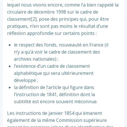
lequel nous vivons encore, comme l’a bien rappelé la
circulaire de décembre 1998 sur le cadre de
classement[2], pose des principes qui, pour être
pratiques, n’en sont pas moins le résultat d’une
réflexion approfondie sur certains points :
le respect des fonds, nouveauté en France (il
n’y a qu’à voir le cadre de classement des
archives nationales) ;
l’existence d’un cadre de classement
alphabétique qui sera ultérieurement
développé ;
la définition de l’article qui figure dans
l’instruction de 1841, définition dont la
subtilité est encore souvent méconnue.
Les instructions de janvier 1854 qui émanent
également de la même Commission supérieure