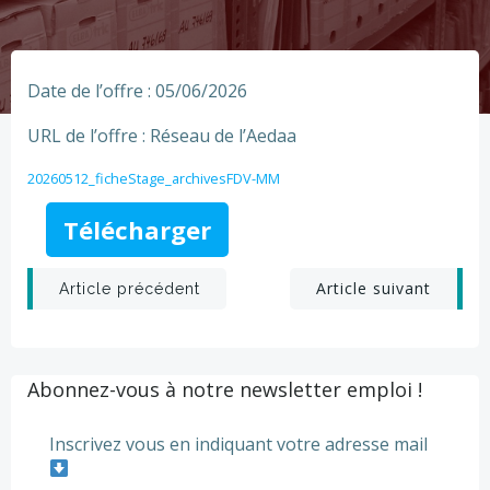
Date de l’offre : 05/06/2026
URL de l’offre : Réseau de l’Aedaa
20260512_ficheStage_archivesFDV-MM
Télécharger
Post
Post
Article suivant
Article précédent
navigation
navigation
Abonnez-vous à notre newsletter emploi !
Inscrivez vous en indiquant votre adresse mail