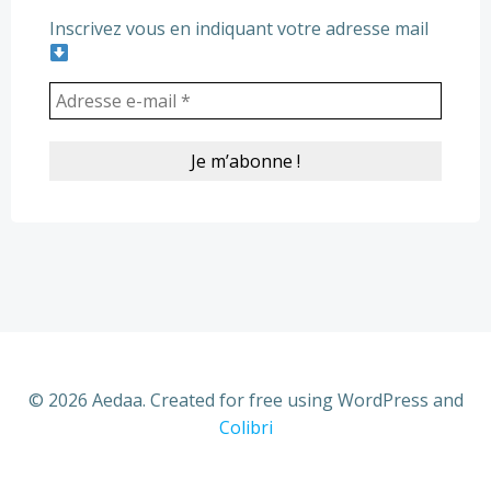
Inscrivez vous en indiquant votre adresse mail
© 2026 Aedaa. Created for free using WordPress and
Colibri