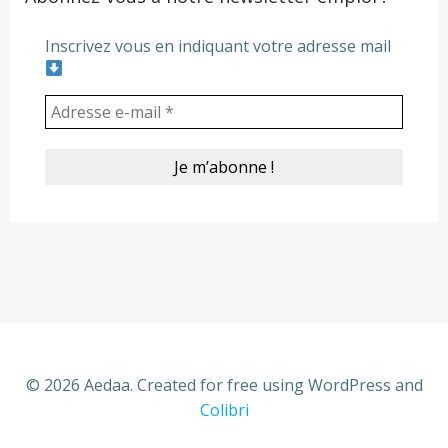
Inscrivez vous en indiquant votre adresse mail
© 2026 Aedaa. Created for free using WordPress and
Colibri