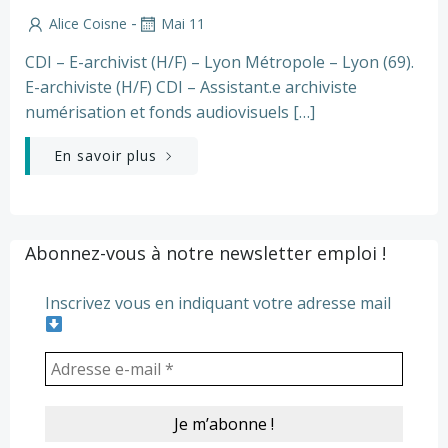
-
Alice Coisne
Mai 11
CDI – E-archivist (H/F) – Lyon Métropole – Lyon (69).
E-archiviste (H/F) CDI – Assistant.e archiviste
numérisation et fonds audiovisuels […]
En savoir plus
Abonnez-vous à notre newsletter emploi !
Inscrivez vous en indiquant votre adresse mail