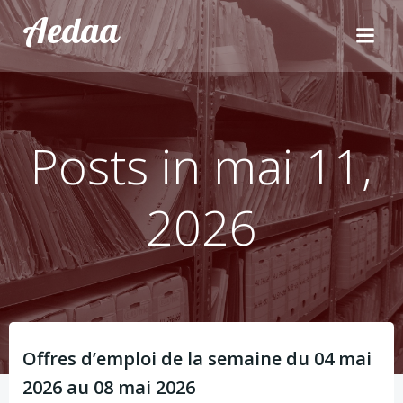
Aller
Aedaa
au
contenu
Posts in mai 11,
2026
Offres d’emploi de la semaine du 04 mai
2026 au 08 mai 2026