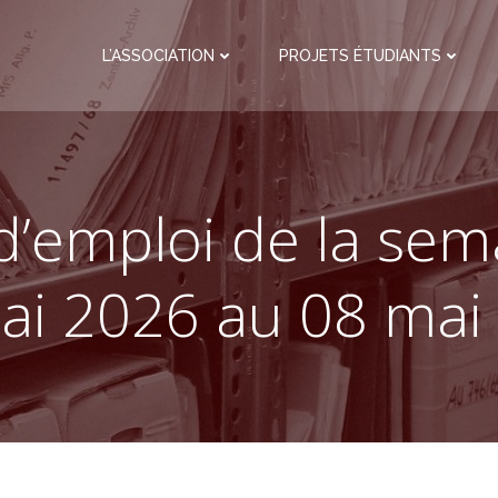
L’ASSOCIATION
PROJETS ÉTUDIANTS
d’emploi de la se
ai 2026 au 08 mai