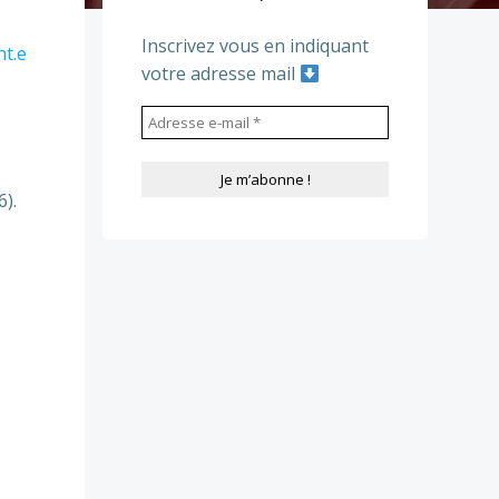
Inscrivez vous en indiquant
nt.e
votre adresse mail
).