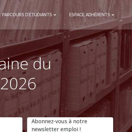
PARCOURS D’ÉTUDIANTS
ESPACE ADHÉRENTS
maine du
 2026
Abonnez-vous à notre
newsletter emploi !