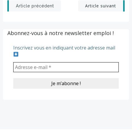
Post
Post
Article suivant
Article précédent
navigation
navigation
Abonnez-vous à notre newsletter emploi !
Inscrivez vous en indiquant votre adresse mail