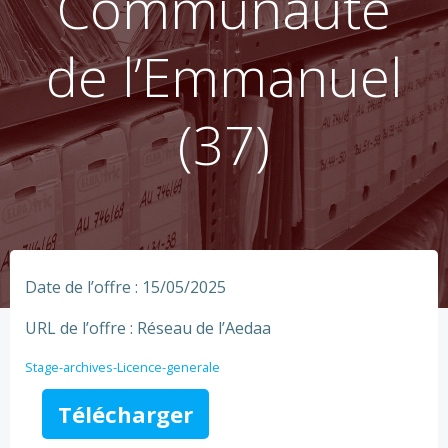
Communauté
de l’Emmanuel
(37)
Date de l’offre : 15/05/2025
URL de l’offre : Réseau de l’Aedaa
Stage-archives-Licence-generale
Télécharger