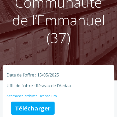
Communauté
de l’Emmanuel
(37)
Date de l’offre : 15/05/2025
URL de l’offre : Réseau de l’Aedaa
Alternance-archives-Licence-Pro
Télécharger