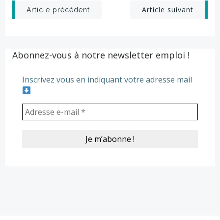
Post
Post
Article suivant
Article précédent
navigation
navigation
Abonnez-vous à notre newsletter emploi !
Inscrivez vous en indiquant votre adresse mail