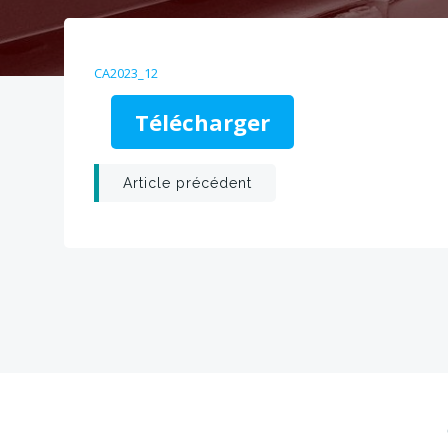
CA2023_12
Télécharger
Post
Article précédent
navigation