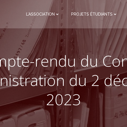
L’ASSOCIATION
PROJETS ÉTUDIANTS
pte-rendu du Con
nistration du 2 d
2023