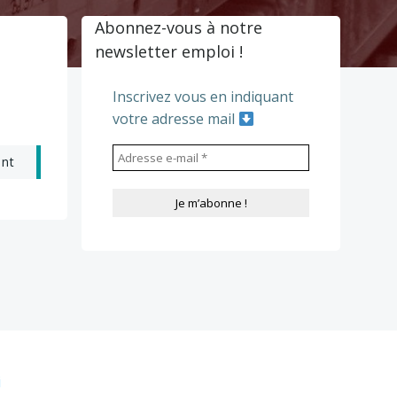
Abonnez-vous à notre
newsletter emploi !
Inscrivez vous en indiquant
votre adresse mail
ant
i