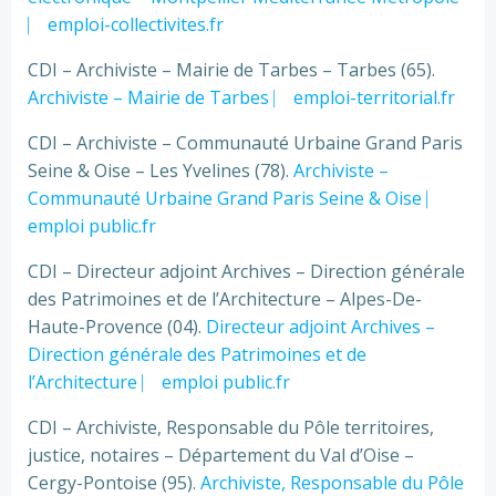
⎸ emploi-collectivites.fr
CDI – Archiviste – Mairie de Tarbes – Tarbes (65).
Archiviste – Mairie de Tarbes ⎸ emploi-territorial.fr
CDI – Archiviste – Communauté Urbaine Grand Paris
Seine & Oise – Les Yvelines (78).
Archiviste –
Communauté Urbaine Grand Paris Seine & Oise ⎸
emploi public.fr
CDI – Directeur adjoint Archives – Direction générale
des Patrimoines et de l’Architecture – Alpes-De-
Haute-Provence (04).
Directeur adjoint Archives –
Direction générale des Patrimoines et de
l’Architecture ⎸ emploi public.fr
CDI – Archiviste, Responsable du Pôle territoires,
justice, notaires – Département du Val d’Oise –
Cergy-Pontoise (95).
Archiviste, Responsable du Pôle