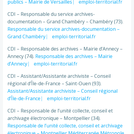
publics – Mairie de Versailles ⎸ emploi-territorial.fr
CDI – Responsable du service archives-
documentation – Grand Chambéry – Chambéry (73).
Responsable du service archives-documentation –
Grand Chambéry ⎸ emploi-territorial.fr
CDI – Responsable des archives – Mairie d’Annecy –
Annecy (74).
Responsable des archives – Mairie
d’Annecy ⎸ emploi-territorial.fr
CDI – Assistant/Assistante archiviste – Conseil
régional d’Île-de-France – Saint-Ouen (93).
Assistant/Assistante archiviste – Conseil régional
d’Île-de-France ⎸ emploi-territorial.fr
CDI – Responsable de l’unité collecte, conseil et
archivage électronique – Montpellier (34).
Responsable de l’unité collecte, conseil et archivage
électronique – Montpellier Méditerranée Métropole