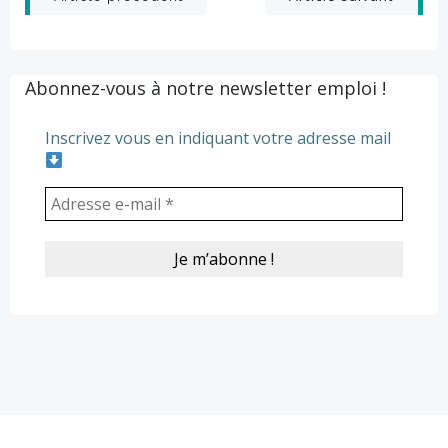
navigation
navigation
Abonnez-vous à notre newsletter emploi !
Inscrivez vous en indiquant votre adresse mail