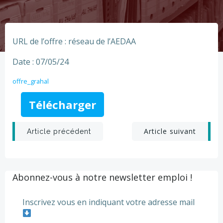
URL de l’offre : réseau de l’AEDAA
Date : 07/05/24
offre_grahal
Télécharger
Post
Post
Article suivant
Article précédent
navigation
navigation
Abonnez-vous à notre newsletter emploi !
Inscrivez vous en indiquant votre adresse mail