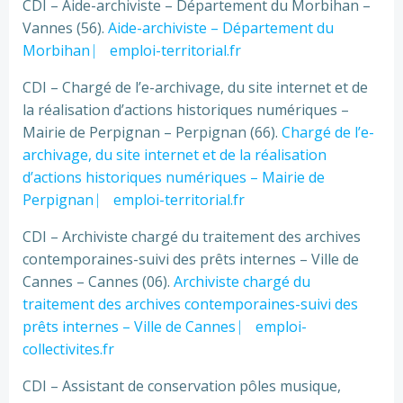
CDI – Aide-archiviste – Département du Morbihan –
Vannes (56).
Aide-archiviste – Département du
Morbihan ⎸ emploi-territorial.fr
CDI – Chargé de l’e-archivage, du site internet et de
la réalisation d’actions historiques numériques –
Mairie de Perpignan – Perpignan (66).
Chargé de l’e-
archivage, du site internet et de la réalisation
d’actions historiques numériques – Mairie de
Perpignan ⎸ emploi-territorial.fr
CDI – Archiviste chargé du traitement des archives
contemporaines-suivi des prêts internes – Ville de
Cannes – Cannes (06).
Archiviste chargé du
traitement des archives contemporaines-suivi des
prêts internes – Ville de Cannes ⎸ emploi-
collectivites.fr
CDI – Assistant de conservation pôles musique,