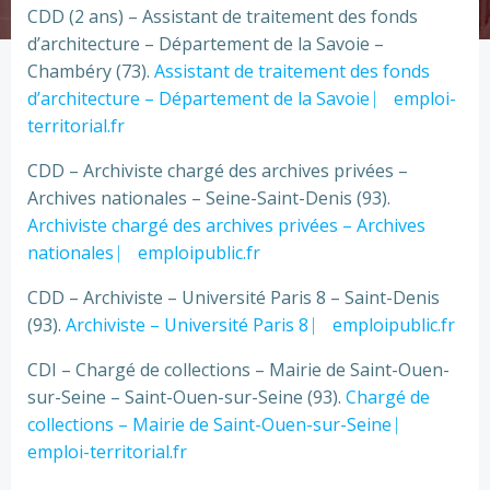
CDD (2 ans) – Assistant de traitement des fonds
d’architecture – Département de la Savoie –
Chambéry (73).
Assistant de traitement des fonds
d’architecture – Département de la Savoie ⎸ emploi-
territorial.fr
CDD – Archiviste chargé des archives privées –
Archives nationales – Seine-Saint-Denis (93).
Archiviste chargé des archives privées – Archives
nationales ⎸ emploipublic.fr
CDD – Archiviste – Université Paris 8 – Saint-Denis
(93).
Archiviste – Université Paris 8 ⎸ emploipublic.fr
CDI – Chargé de collections – Mairie de Saint-Ouen-
sur-Seine – Saint-Ouen-sur-Seine (93).
Chargé de
collections – Mairie de Saint-Ouen-sur-Seine ⎸
emploi-territorial.fr