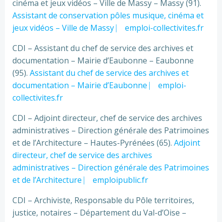
cinéma et jeux vidéos – Ville de Massy – Massy (91).
Assistant de conservation pôles musique, cinéma et
jeux vidéos – Ville de Massy ⎸ emploi-collectivites.fr
CDI – Assistant du chef de service des archives et
documentation – Mairie d’Eaubonne – Eaubonne
(95).
Assistant du chef de service des archives et
documentation – Mairie d’Eaubonne ⎸ emploi-
collectivites.f
r
CDI – Adjoint directeur, chef de service des archives
administratives – Direction générale des Patrimoines
et de l’Architecture – Hautes-Pyrénées (65).
Adjoint
directeur, chef de service des archives
administratives – Direction générale des Patrimoines
et de l’Architecture ⎸ emploipublic.fr
CDI – Archiviste, Responsable du Pôle territoires,
justice, notaires – Département du Val-d’Oise –