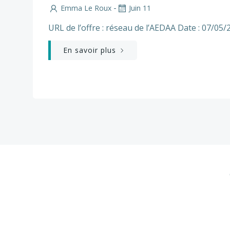
-
Emma Le Roux
Juin 11
URL de l’offre : réseau de l’AEDAA Date : 07/05/
En savoir plus