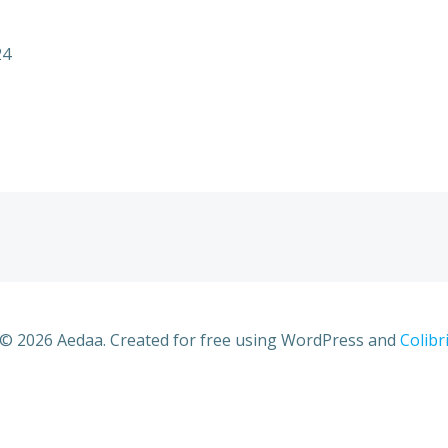
24
© 2026 Aedaa. Created for free using WordPress and
Colibr