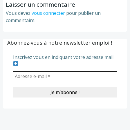
Laisser un commentaire
Vous devez
vous connecter
pour publier un
commentaire.
Abonnez-vous à notre newsletter emploi !
Inscrivez vous en indiquant votre adresse mail