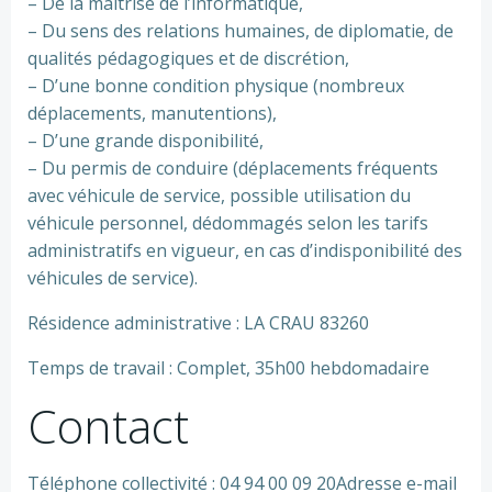
– De la maîtrise de l’informatique,
– Du sens des relations humaines, de diplomatie, de
qualités pédagogiques et de discrétion,
– D’une bonne condition physique (nombreux
déplacements, manutentions),
– D’une grande disponibilité,
– Du permis de conduire (déplacements fréquents
avec véhicule de service, possible utilisation du
véhicule personnel, dédommagés selon les tarifs
administratifs en vigueur, en cas d’indisponibilité des
véhicules de service).
Résidence administrative : LA CRAU 83260
Temps de travail : Complet, 35h00 hebdomadaire
Contact
Téléphone collectivité : 04 94 00 09 20Adresse e-mail