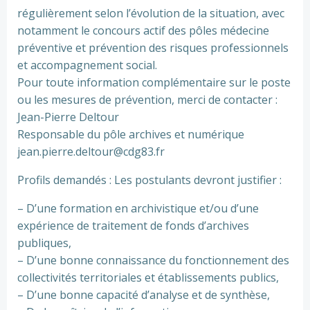
régulièrement selon l’évolution de la situation, avec
notamment le concours actif des pôles médecine
préventive et prévention des risques professionnels
et accompagnement social.
Pour toute information complémentaire sur le poste
ou les mesures de prévention, merci de contacter :
Jean-Pierre Deltour
Responsable du pôle archives et numérique
jean.pierre.deltour@cdg83.fr
Profils demandés : Les postulants devront justifier :
– D’une formation en archivistique et/ou d’une
expérience de traitement de fonds d’archives
publiques,
– D’une bonne connaissance du fonctionnement des
collectivités territoriales et établissements publics,
– D’une bonne capacité d’analyse et de synthèse,