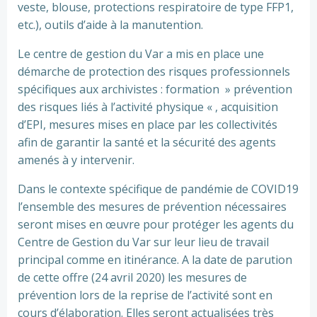
veste, blouse, protections respiratoire de type FFP1,
etc.), outils d’aide à la manutention.
Le centre de gestion du Var a mis en place une
démarche de protection des risques professionnels
spécifiques aux archivistes : formation » prévention
des risques liés à l’activité physique « , acquisition
d’EPI, mesures mises en place par les collectivités
afin de garantir la santé et la sécurité des agents
amenés à y intervenir.
Dans le contexte spécifique de pandémie de COVID19
l’ensemble des mesures de prévention nécessaires
seront mises en œuvre pour protéger les agents du
Centre de Gestion du Var sur leur lieu de travail
principal comme en itinérance. A la date de parution
de cette offre (24 avril 2020) les mesures de
prévention lors de la reprise de l’activité sont en
cours d’élaboration. Elles seront actualisées très