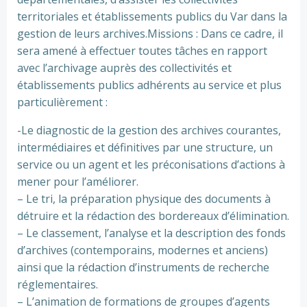
territoriales et établissements publics du Var dans la
gestion de leurs archives.Missions : Dans ce cadre, il
sera amené à effectuer toutes tâches en rapport
avec l’archivage auprès des collectivités et
établissements publics adhérents au service et plus
particulièrement :
-Le diagnostic de la gestion des archives courantes,
intermédiaires et définitives par une structure, un
service ou un agent et les préconisations d’actions à
mener pour l’améliorer.
– Le tri, la préparation physique des documents à
détruire et la rédaction des bordereaux d’élimination.
– Le classement, l’analyse et la description des fonds
d’archives (contemporains, modernes et anciens)
ainsi que la rédaction d’instruments de recherche
réglementaires.
– L’animation de formations de groupes d’agents