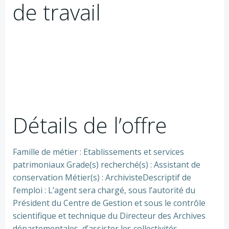
de travail
Détails de l’offre
Famille de métier : Etablissements et services
patrimoniaux Grade(s) recherché(s) : Assistant de
conservation Métier(s) : ArchivisteDescriptif de
l’emploi : L’agent sera chargé, sous l’autorité du
Président du Centre de Gestion et sous le contrôle
scientifique et technique du Directeur des Archives
départementales, d’assister les collectivités