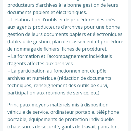
producteurs d’archives à la bonne gestion de leurs
documents papiers et électroniques.
– L’élaboration d’outils et de procédures destinés
aux agents producteurs d’archives pour une bonne
gestion de leurs documents papiers et électroniques
(tableau de gestion, plan de classement et procédure
de nommage de fichiers, fiches de procédure).
– La formation et l’accompagnement individuels
d’agents affectés aux archives.
– La participation au fonctionnement du pôle
archives et numérique (rédaction de documents
techniques, renseignement des outils de suivi,
participation aux réunions de service, etc.).
Principaux moyens matériels mis à disposition :
véhicule de service, ordinateur portable, téléphone
portable, équipements de protection individuelle
(chaussures de sécurité, gants de travail, pantalon,