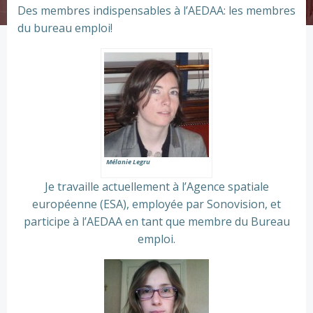
Des membres indispensables à l’AEDAA: les membres
du bureau emploi!
Mélanie Legru
Je travaille actuellement à l’Agence spatiale
européenne (ESA), employée par Sonovision, et
participe à l’AEDAA en tant que membre du Bureau
emploi.