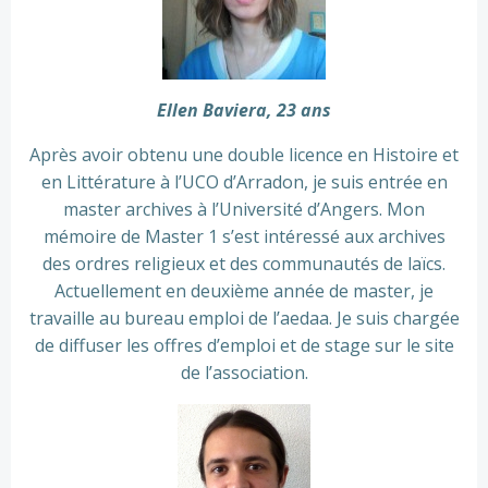
Ellen Baviera, 23 ans
Après avoir obtenu une double licence en Histoire et
en Littérature à l’UCO d’Arradon, je suis entrée en
master archives à l’Université d’Angers. Mon
mémoire de Master 1 s’est intéressé aux archives
des ordres religieux et des communautés de laïcs.
Actuellement en deuxième année de master, je
travaille au bureau emploi de l’aedaa. Je suis chargée
de diffuser les offres d’emploi et de stage sur le site
de l’association.