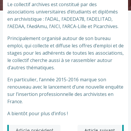
Le collectif archives est constitué par des
associations universitaires d’étudiants et diplômés
en archivistique : l’ADAL, l’ADEDA78, l’ADELITAD,
l’AEDAA, l’AedAmu, l’AICI, l’ARCA-Lille et Picarchives.
Principalement organisé autour de son bureau
emploi, qui collecte et diffuse les offres d’emploi et de
stages pour les adhérents de toutes les associations,
le collectif cherche aussi à se rassembler autour
d’autres thématiques.
En particulier, l’année 2015-2016 marque son
renouveau avec le lancement d’une nouvelle enquête
sur l’insertion professionnelle des archivistes en
France.
A bientôt pour plus d’infos !
Article suivant
Article précédent