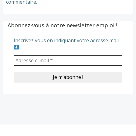
commentaire.
Abonnez-vous à notre newsletter emploi !
Inscrivez vous en indiquant votre adresse mail