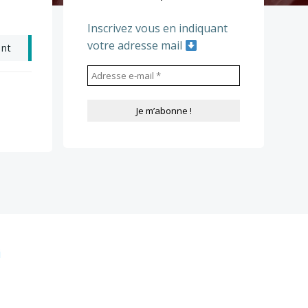
Inscrivez vous en indiquant
votre adresse mail
ant
i