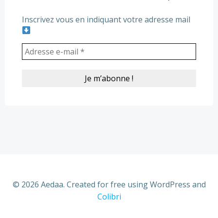
Inscrivez vous en indiquant votre adresse mail
© 2026 Aedaa. Created for free using WordPress and
Colibri