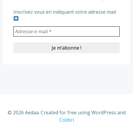
Inscrivez vous en indiquant votre adresse mail
© 2026 Aedaa. Created for free using WordPress and
Colibri