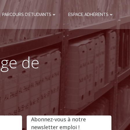
PARCOURS D’ÉTUDIANTS
ESPACE ADHÉRENTS
age de
Abonnez-vous à notre
newsletter emploi !