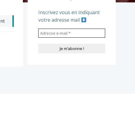
Inscrivez vous en indiquant
votre adresse mail
ant
i