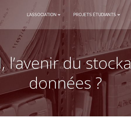
L’ASSOCIATION
PROJETS ÉTUDIANTS
, l’avenir du stock
données ?