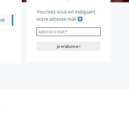
Inscrivez vous en indiquant
votre adresse mail
ant
i