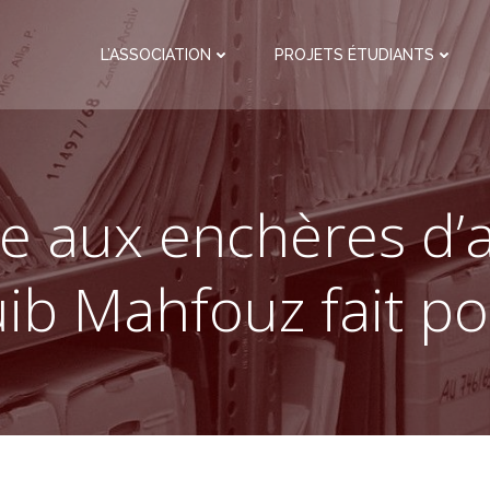
L’ASSOCIATION
PROJETS ÉTUDIANTS
e aux enchères d’
ib Mahfouz fait p