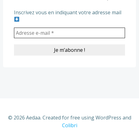
Inscrivez vous en indiquant votre adresse mail
© 2026 Aedaa. Created for free using WordPress and
Colibri