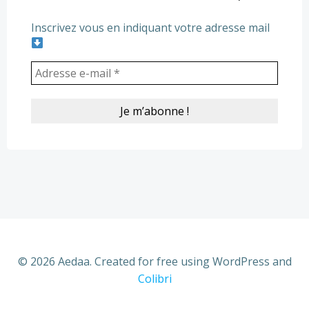
Inscrivez vous en indiquant votre adresse mail
© 2026 Aedaa. Created for free using WordPress and
Colibri