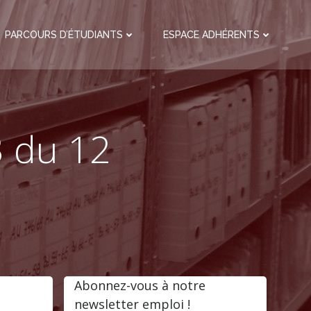
PARCOURS D’ÉTUDIANTS
ESPACE ADHÉRENTS
3 du 12
Abonnez-vous à notre
newsletter emploi !