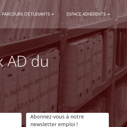
PARCOURS D’ÉTUDIANTS
ESPACE ADHÉRENTS
x AD du
Abonnez-vous à notre
newsletter emploi !