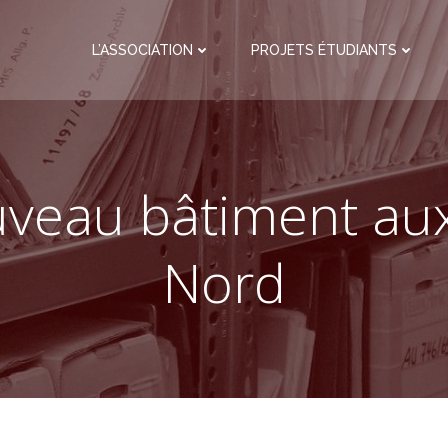
L’ASSOCIATION
PROJETS ÉTUDIANTS
veau bâtiment au
Nord