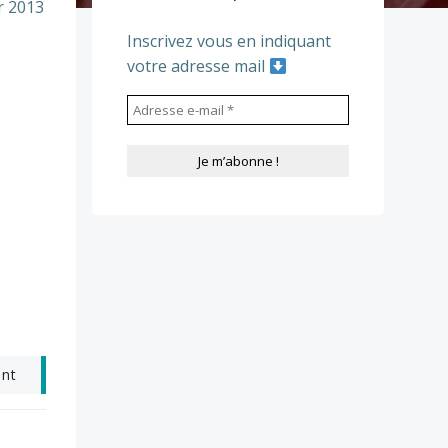
er 2013
Inscrivez vous en indiquant
votre adresse mail
ant