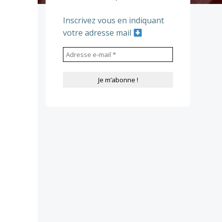
Inscrivez vous en indiquant
votre adresse mail