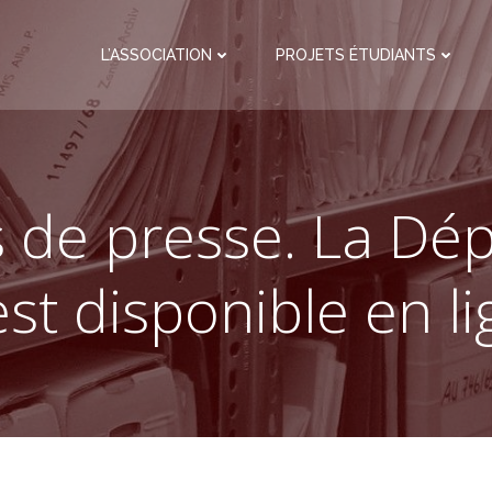
L’ASSOCIATION
PROJETS ÉTUDIANTS
s de presse. La Dé
st disponible en l