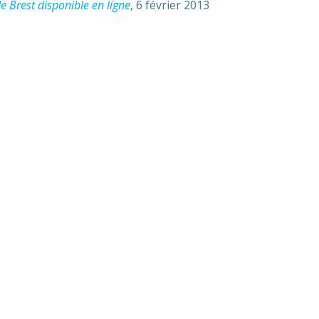
e Brest disponible en ligne
, 6 février 2013