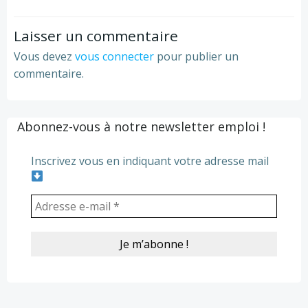
navigation
navigation
Laisser un commentaire
Vous devez
vous connecter
pour publier un
commentaire.
Abonnez-vous à notre newsletter emploi !
Inscrivez vous en indiquant votre adresse mail