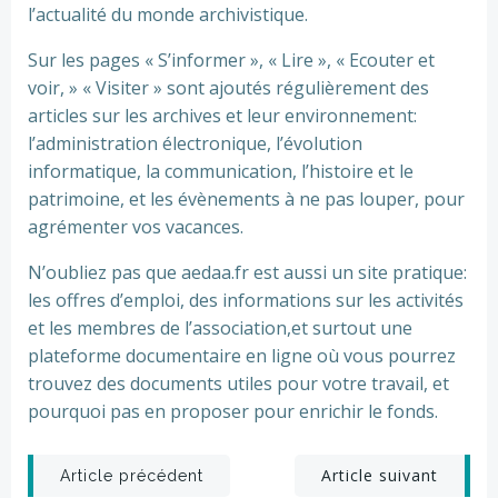
l’actualité du monde archivistique.
Sur les pages « S’informer », « Lire », « Ecouter et
voir, » « Visiter » sont ajoutés régulièrement des
articles sur les archives et leur environnement:
l’administration électronique, l’évolution
informatique, la communication, l’histoire et le
patrimoine, et les évènements à ne pas louper, pour
agrémenter vos vacances.
N’oubliez pas que aedaa.fr est aussi un site pratique:
les offres d’emploi, des informations sur les activités
et les membres de l’association,et surtout une
plateforme documentaire en ligne où vous pourrez
trouvez des documents utiles pour votre travail, et
pourquoi pas en proposer pour enrichir le fonds.
Post
Post
Article suivant
Article précédent