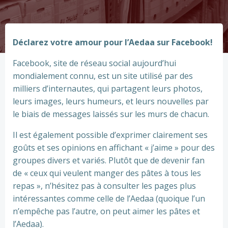
Déclarez votre amour pour l’Aedaa sur Facebook!
Facebook, site de réseau social aujourd’hui
mondialement connu, est un site utilisé par des
milliers d’internautes, qui partagent leurs photos,
leurs images, leurs humeurs, et leurs nouvelles par
le biais de messages laissés sur les murs de chacun.
Il est également possible d’exprimer clairement ses
goûts et ses opinions en affichant « j’aime » pour des
groupes divers et variés. Plutôt que de devenir fan
de « ceux qui veulent manger des pâtes à tous les
repas », n’hésitez pas à consulter les pages plus
intéressantes comme celle de l’Aedaa (quoique l’un
n’empêche pas l’autre, on peut aimer les pâtes et
l’Aedaa).