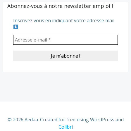
Abonnez-vous à notre newsletter emploi !
Inscrivez vous en indiquant votre adresse mail
© 2026 Aedaa. Created for free using WordPress and
Colibri