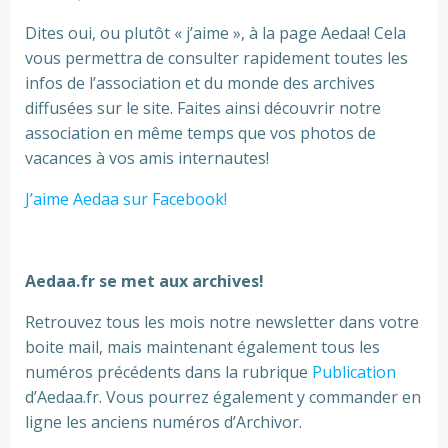
Dites oui, ou plutôt « j’aime », à la page Aedaa! Cela
vous permettra de consulter rapidement toutes les
infos de l’association et du monde des archives
diffusées sur le site. Faites ainsi découvrir notre
association en même temps que vos photos de
vacances à vos amis internautes!
J’aime Aedaa sur Facebook!
Aedaa.fr se met aux archives!
Retrouvez tous les mois notre newsletter dans votre
boite mail, mais maintenant également tous les
numéros précédents dans la rubrique
Publication
d’Aedaa.fr. Vous pourrez également y commander en
ligne les anciens numéros d’Archivor.