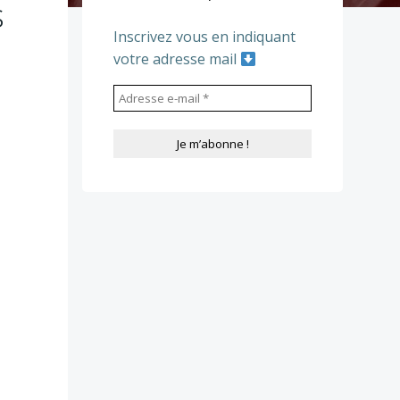
s
Inscrivez vous en indiquant
votre adresse mail