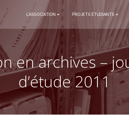
L’ASSOCIATION
PROJETS ÉTUDIANTS
n en archives – j
d’étude 2011