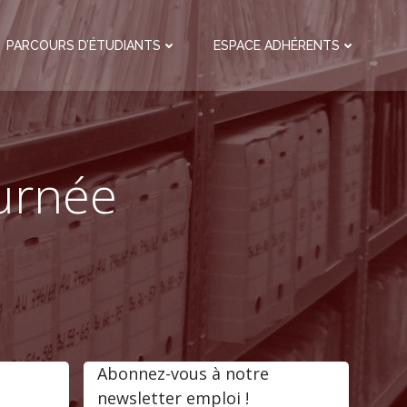
PARCOURS D’ÉTUDIANTS
ESPACE ADHÉRENTS
ournée
Abonnez-vous à notre
newsletter emploi !