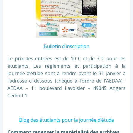
Bulletin d’inscription
Le prix des entrées est de 10 € et de 3 € pour les
étudiants. Les règlements et participation à la
journée d’étude sont à rendre avant le 31 janvier à
l’adresse ci-dessous (chèque à l’ordre de l’AEDAA) :
AEDAA – 11 boulevard Lavoisier – 49045 Angers
Cedex 01.
Blog des étudiants pour la journée d’étude
Comment repenser la matérialité des archives