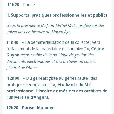
11h20
Pause
II. Supports, pratiques professionnelles et publics
Sous la présidence de Jean-Michel Matz, professeur des
universités en histoire du Moyen Âge.
11h40
« La dématérialisation de la collecte : vers
l’effacement de la matérialité de l’archive ? »,
Céline
Guyon
,
responsable de la politique de gestion des
documents électroniques et des archives au conseil
général de l’Aube.
12h00
« Du généalogiste au généanaute : des
pratiques renouvelées ? »,
étudiants du M2
professionnel Histoire et métiers des archives de
l’université d’Angers.
12h20 Pause déjeuner