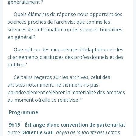
généralement ?
Quels éléments de réponse nous apportent des
sciences proches de l’archivistique comme les
sciences de l’information ou les sciences humaines
en général ?
Que sait-on des mécanismes d’adaptation et des
changements d’attitudes des professionnels et des
publics ?
Certains regards sur les archives, celui des
artistes notamment, ne viennent-ils pas
paradoxalement célébrer la matérialité des archives
au moment où elle se relativise ?
Programme
9h15 Échange d’une convention de partenariat
entre
Didier Le Gall
,
doyen de la faculté des Lettres,