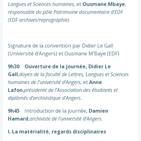
Langues et Sciences humaines,
et
Ousmane Mbaye
,
responsable du pôle Patrimoine documentaire d’EDF
(EDF archives/reprographie).
Signature de la convention par Didier Le Gall
(Université d’Angers) et Ousmane M’Baye (EDF)
9h30 Ouverture de la journée, Didier Le
Gall
,
doyen de la faculté de Lettres, Langues et Sciences
humaines de l’université d’Angers,
et
Anne
Lafon
,
présidente de l’Association des étudiants et
diplômés d’archivistique d’Angers.
9h45
Introduction de la journée,
Damien
Hamard
,
archiviste de l’université d’Angers.
I. La matérialité, regards disciplinaires