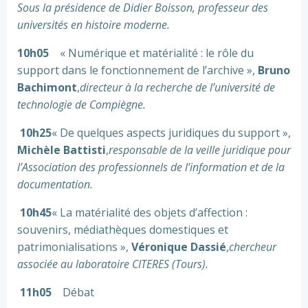
Sous la présidence de Didier Boisson, professeur des
universités en histoire moderne.
10h05
« Numérique et matérialité : le rôle du
support dans le fonctionnement de l’archive »,
Bruno
Bachimont
,
directeur à la recherche de l’université de
technologie de Compiègne.
10h25
« De quelques aspects juridiques du support »,
Michèle Battisti
,
responsable de la veille juridique pour
l’Association des professionnels de l’information et de la
documentation.
10h45
« La matérialité des objets d’affection :
souvenirs, médiathèques domestiques et
patrimonialisations »,
Véronique Dassié
,
chercheur
associée au laboratoire CITERES (Tours).
11h05
Débat