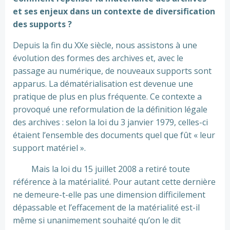
et ses enjeux dans un contexte de diversification
des supports ?
Depuis la fin du XXe siècle, nous assistons à une
évolution des formes des archives et, avec le
passage au numérique, de nouveaux supports sont
apparus. La dématérialisation est devenue une
pratique de plus en plus fréquente. Ce contexte a
provoqué une reformulation de la définition légale
des archives : selon la loi du 3 janvier 1979, celles-ci
étaient l’ensemble des documents quel que fût « leur
support matériel ».
Mais la loi du 15 juillet 2008 a retiré toute
référence à la matérialité. Pour autant cette dernière
ne demeure-t-elle pas une dimension difficilement
dépassable et l’effacement de la matérialité est-il
même si unanimement souhaité qu’on le dit