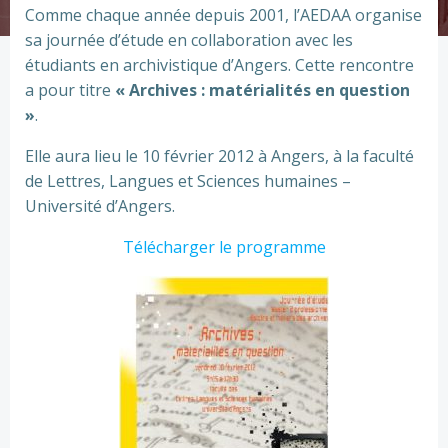
Comme chaque année depuis 2001, l’AEDAA organise
sa journée d’étude en collaboration avec les
étudiants en archivistique d’Angers. Cette rencontre
a pour titre
« Archives : matérialités en question
»
.
Elle aura lieu le 10 février 2012 à Angers, à la faculté
de Lettres, Langues et Sciences humaines –
Université d’Angers.
Télécharger le programme