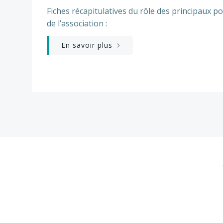
Fiches récapitulatives du rôle des principaux p
de l’association :
En savoir plus