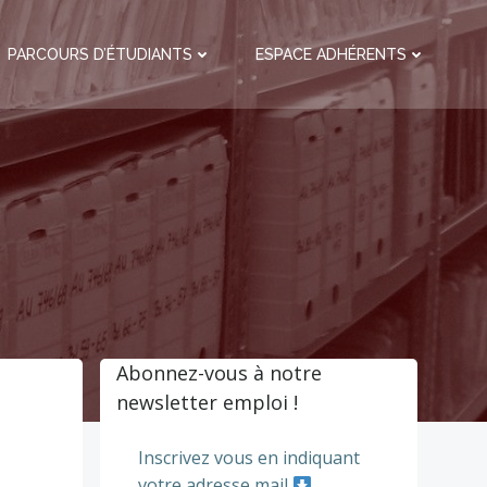
PARCOURS D’ÉTUDIANTS
ESPACE ADHÉRENTS
Abonnez-vous à notre
newsletter emploi !
Inscrivez vous en indiquant
votre adresse mail