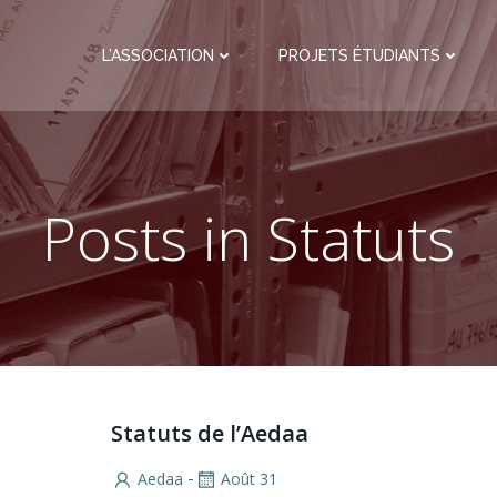
L’ASSOCIATION
PROJETS ÉTUDIANTS
Posts in Statuts
Statuts de l’Aedaa
-
Aedaa
Août 31