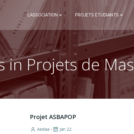
L’ASSOCIATION
PROJETS ÉTUDIANTS
s in Projets de Mas
Projet ASBAPOP
-
Aedaa
Jan 22