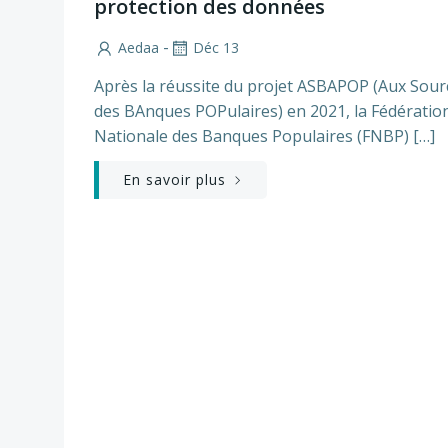
protection des données
-
Aedaa
Déc 13
Après la réussite du projet ASBAPOP (Aux Sour
des BAnques POPulaires) en 2021, la Fédératio
Nationale des Banques Populaires (FNBP) […]
En savoir plus