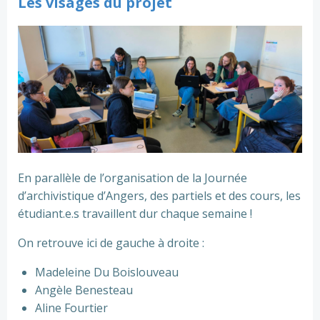
Les visages du projet
En parallèle de l’organisation de la Journée
d’archivistique d’Angers, des partiels et des cours, les
étudiant.e.s travaillent dur chaque semaine !
On retrouve ici de gauche à droite :
Madeleine Du Boislouveau
Angèle Benesteau
Aline Fourtier