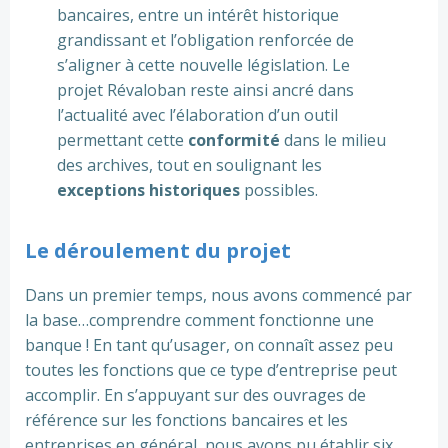
bancaires, entre un intérêt historique
grandissant et l’obligation renforcée de
s’aligner à cette nouvelle législation. Le
projet Révaloban reste ainsi ancré dans
l’actualité avec l’élaboration d’un outil
permettant cette
conformité
dans le milieu
des archives, tout en soulignant les
exceptions historiques
possibles.
Le déroulement du projet
Dans un premier temps, nous avons commencé par
la base…comprendre comment fonctionne une
banque ! En tant qu’usager, on connaît assez peu
toutes les fonctions que ce type d’entreprise peut
accomplir. En s’appuyant sur des ouvrages de
référence sur les fonctions bancaires et les
entreprises en général, nous avons pu établir six