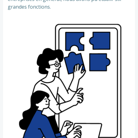
grandes fonctions.