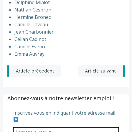
Delphine Mialot
Nathan Cesbron
Hermine Bronec
Camille Taveau
Jean Charbonnier
Célian Cadinot
Camille Eveno
Emma Auvray
Post
Post
Article suivant
Article précédent
navigation
navigation
Abonnez-vous à notre newsletter emploi !
Inscrivez vous en indiquant votre adresse mail