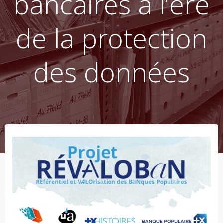
bancaires à l’ère
de la protection
des données