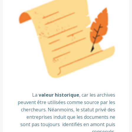
La
valeur historique
, car les archives
peuvent être utilisées comme source par les
chercheurs. Néanmoins, le statut privé des
entreprises induit que les documents ne
sont pas toujours identifiés en amont puis
conservés.