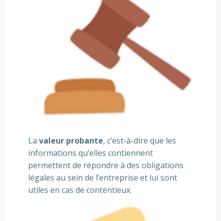
La
valeur probante
, c’est-à-dire que les
informations qu’elles contiennent
permettent de répondre à des obligations
légales au sein de l’entreprise et lui sont
utiles en cas de contentieux.