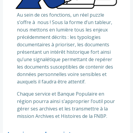
Au sein de ces fonctions, un réel puzzle
s’offre à nous ! Sous la forme d’un tableur,
nous mettons en lumière tous les enjeux
précédemment décrits : les typologies
documentaires à prioriser, les documents
présentant un intérêt historique fort ainsi
qu’une signalétique permettant de repérer
les documents susceptibles de contenir des
données personnelles voire sensibles et
auxquels il faudra être attentif.
Chaque service et Banque Populaire en
région pourra ainsi s’approprier l’outil pour
gérer ses archives et les transmettre à la
mission Archives et Histoires de la FNBP.