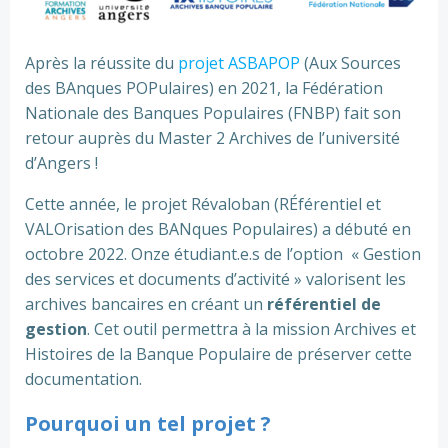
Après la réussite du
projet ASBAPOP
(Aux Sources
des BAnques POPulaires) en 2021, la Fédération
Nationale des Banques Populaires (FNBP) fait son
retour auprès du Master 2 Archives de l’université
d’Angers !
Cette année, le projet Révaloban (RÉférentiel et
VALOrisation des BANques Populaires) a débuté en
octobre 2022. Onze étudiant.e.s de l’option « Gestion
des services et documents d’activité » valorisent les
archives bancaires en créant un
référentiel de
gestion
. Cet outil permettra à la mission Archives et
Histoires de la Banque Populaire de préserver cette
documentation.
Pourquoi un tel projet ?