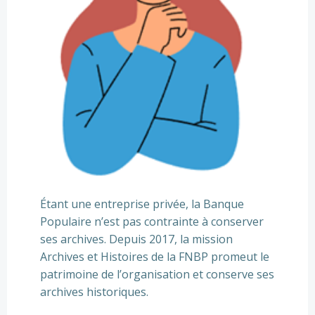
Étant une entreprise privée, la Banque
Populaire n’est pas contrainte à conserver
ses archives. Depuis 2017, la mission
Archives et Histoires de la FNBP promeut le
patrimoine de l’organisation et conserve ses
archives historiques.