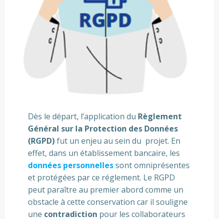
Dès le départ, l’application du
Règlement
Général sur la Protection des Données
(RGPD)
fut un enjeu au sein du projet. En
effet, dans un établissement bancaire, les
données personnelles
sont omniprésentes
et protégées par ce réglement. Le RGPD
peut paraître au premier abord comme un
obstacle à cette conservation car il souligne
une
contradiction
pour les collaborateurs