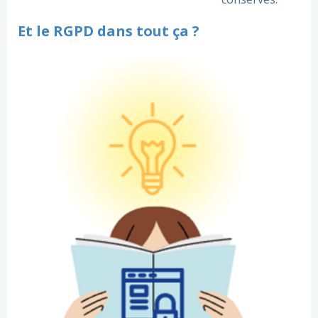
Et le RGPD dans tout ça ?