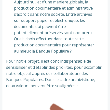
Aujourd’hui, et d’une manière globale, la
production documentaire et administrative
s’accroît dans notre société. Entre archives
sur support papier et électronique, les
documents qui peuvent être
potentiellement préservés sont nombreux.
Quels choix effectuer dans toute cette
production documentaire pour représenter
au mieux la Banque Populaire ?
Pour notre projet, il est donc indispensable de
sensibiliser et d’établir des priorités, pour accomplir
notre objectif auprès des collaborateurs des
Banques Populaires. Dans le cadre archivistique,
deux valeurs peuvent être soulignées :