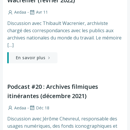
Wacrenier (février 2022)
-
Aedaa
Avr 11
Discussion avec Thibault Wacrenier, archiviste
chargé des correspondances avec les publics aux
archives nationales du monde du travail. Le mémoire
[…]
En savoir plus
Podcast #20 : Archives filmiques
itinérantes (décembre 2021)
-
Aedaa
Déc 18
Discussion avec Jérôme Chevreul, responsable des
usages numériques, des fonds iconographiques et