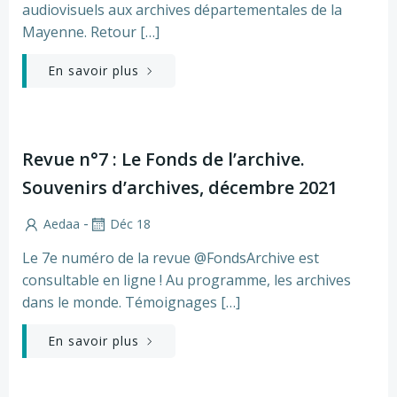
audiovisuels aux archives départementales de la
Mayenne. Retour […]
En savoir plus
Revue n°7 : Le Fonds de l’archive.
Souvenirs d’archives, décembre 2021
-
Aedaa
Déc 18
Le 7e numéro de la revue @FondsArchive est
consultable en ligne ! Au programme, les archives
dans le monde. Témoignages […]
En savoir plus