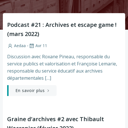
Podcast #21 : Archives et escape game !
(mars 2022)
-
Aedaa
Avr 11
Discussion avec Roxane Pineau, responsable du
service publics et valorisation et Françoise Lemarie,
responsable du service éducatif aux archives
départementales […]
En savoir plus
Graine d’archives #2 avec Thibault