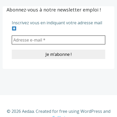
Abonnez-vous à notre newsletter emploi !
Inscrivez vous en indiquant votre adresse mail
© 2026 Aedaa. Created for free using WordPress and